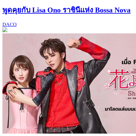
พูดคุยกับ Lisa Ono ราชินีแห่ง Bossa Nova
DACO