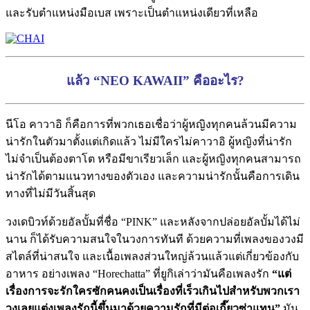
และรับตำแหน่งมือเบส เพราะเป็นตำแหน่งเดียวที่เหลือ
แล้ว “NEO KAWAII” คืออะไร?
นีโอ คาวาอิ ก็คือการที่พวกเธอเชื่อว่าผู้หญิงทุกคนล้วนมีความ
น่ารักในตัวมาตั้งแต่เกิดแล้ว ไม่มีใครไม่คาวาอิ ผู้หญิงที่น่ารัก
ไม่จำเป็นต้องตาโต หรือมีขาเรียวเล็ก และผู้หญิงทุกคนสามารถ
น่ารักได้ตามแนวทางของตัวเอง และความน่ารักนั้นคือการเดิน
ทางที่ไม่มีวันสิ้นสุด
วงเดบิวท์ด้วยอัลบั้มที่ชื่อ “PINK” และหลังจากปล่อยอัลบั้มได้ไม่
นาน ก็ได้รับความสนใจในวงการทันที ด้วยความที่เพลงของวงมี
สไตล์ที่น่าสนใจ และเนื้อเพลงส่วนใหญ่ล้วนแล้วแต่เกี่ยวข้องกับ
อาหาร อย่างเพลง “Horechatta” ที่ยูกิเล่าว่ามันคือเพลงรัก
“แต่
เรื่องการจะรักใครซักคนคงเป็นเรื่องที่เร็วเกินไปสำหรับพวกเรา
วงเลยแต่งเพลงรักนี้ขึ้นมาด้วยความรักที่มีต่อเกี๊ยวซ่าแทน”
มัน