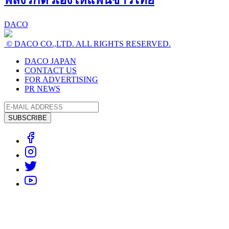
DACO
© DACO CO.,LTD. ALL RIGHTS RESERVED.
DACO JAPAN
CONTACT US
FOR ADVERTISING
PR NEWS