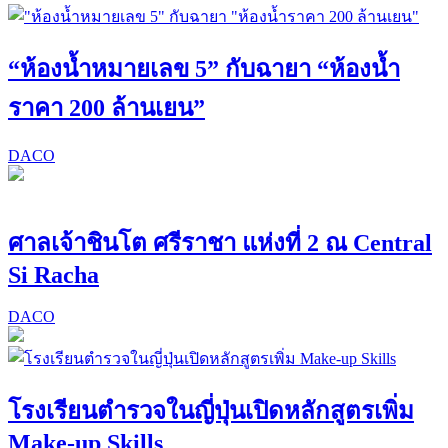
“ห้องน้ำหมายเลข 5” กับฉายา “ห้องน้ำ
ราคา 200 ล้านเยน”
DACO
ศาลเจ้าชินโต ศรีราชา แห่งที่ 2 ณ Central
Si Racha
DACO
โรงเรียนตำรวจในญี่ปุ่นเปิดหลักสูตรเพิ่ม
Make-up Skills