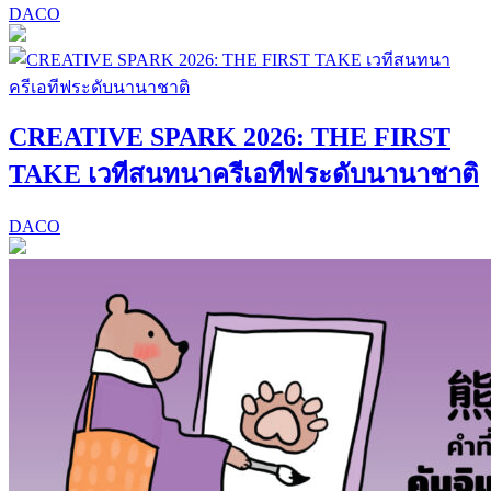
DACO
CREATIVE SPARK 2026: THE FIRST
TAKE เวทีสนทนาครีเอทีฟระดับนานาชาติ
DACO