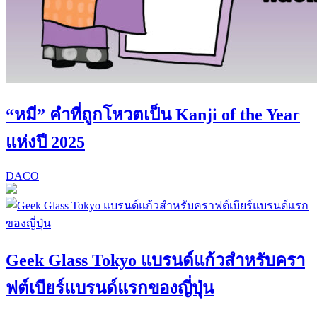
“หมี” คำที่ถูกโหวตเป็น Kanji of the Year
แห่งปี 2025
DACO
Geek Glass Tokyo แบรนด์แก้วสำหรับครา
ฟต์เบียร์แบรนด์แรกของญี่ปุ่น