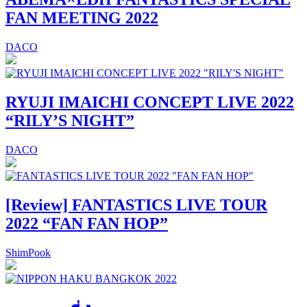
FAN MEETING 2022
DACO
RYUJI IMAICHI CONCEPT LIVE 2022
“RILY’S NIGHT”
DACO
[Review] FANTASTICS LIVE TOUR
2022 “FAN FAN HOP”
ShimPook