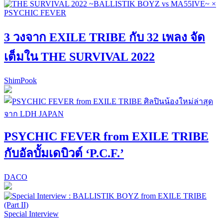
3 วงจาก EXILE TRIBE กับ 32 เพลง จัด
เต็มใน THE SURVIVAL 2022
ShimPook
PSYCHIC FEVER from EXILE TRIBE
กับอัลบั้มเดบิวต์ ‘P.C.F.’
DACO
Special Interview