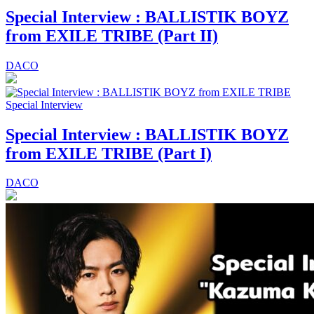
Special Interview : BALLISTIK BOYZ
from EXILE TRIBE (Part II)
DACO
Special Interview
Special Interview : BALLISTIK BOYZ
from EXILE TRIBE (Part I)
DACO