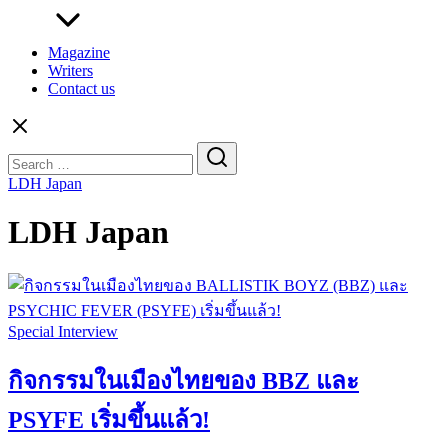
Magazine
Writers
Contact us
Search
for:
LDH Japan
LDH Japan
Special Interview
กิจกรรมในเมืองไทยของ BBZ และ
PSYFE เริ่มขึ้นแล้ว!