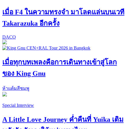
เมื่อ F4 ในความทรงจำ มาโลดแล่นบนเวที
Takarazuka อีกครั้ง
DACO
เมื่อทุกบทเพลงคือการเดินทางเข้าสู่โลก
ของ King Gnu
ห้าแต้มสีชมพู
Special Interview
A Little Love Journey ค่ำคืนที่ Yuika เติม