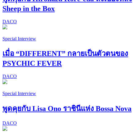
Sheep in the Box
DACO
Special Interview
เมื่อ “DIFFERENT” กลายเป็นตัวตนของ
PSYCHIC FEVER
DACO
Special Interview
พูดคุยกับ Lisa Ono ราชินีแห่ง Bossa Nova
DACO