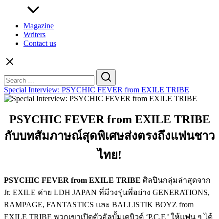
Magazine
Writers
Contact us
Search
for:
Special Interview: PSYCHIC FEVER from EXILE TRIBE
PSYCHIC FEVER from EXILE TRIBE
กับบทสัมภาษณ์สุดพิเศษส่งตรงถึงแฟนชาว
ไทย!
PSYCHIC FEVER from EXILE TRIBE
ศิลปินกลุ่มล่าสุดจาก
Jr. EXILE ค่าย LDH JAPAN ที่มีวงรุ่นพี่อย่าง GENERATIONS,
RAMPAGE, FANTASTICS และ BALLISTIK BOYZ from
EXILE TRIBE พวกเขาเปิดตัวอัลบั้มเดบิวต์ ‘P.C.F.’ ให้แฟน ๆ ได้