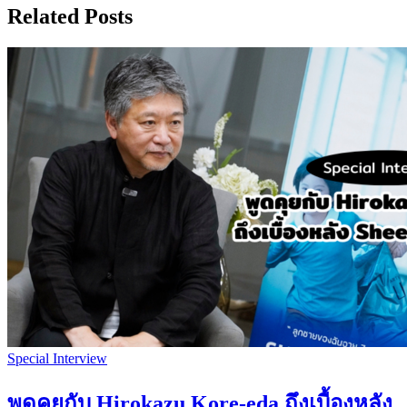
Related Posts
Special Interview
พูดคุยกับ Hirokazu Kore-eda ถึงเบื้องหลัง