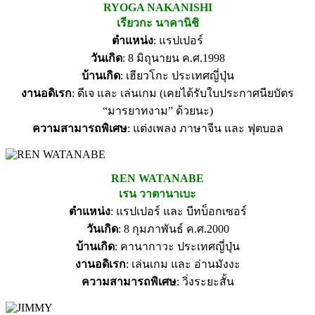
RYOGA NAKANISHI
เรียวกะ นาคานิชิ
ตำแหน่ง
: แรปเปอร์
วันเกิด
: 8 มิถุนายน ค.ศ.1998
บ้านเกิด
: เฮียวโกะ ประเทศญี่ปุ่น
งานอดิเรก
: ดีเจ และ เล่นเกม (เคยได้รับใบประกาศนียบัตร
“มารยาทงาม” ด้วยนะ)
ความสามารถพิเศษ
: แต่งเพลง ภาษาจีน และ ฟุตบอล
REN WATANABE
เรน วาตานาเบะ
ตำแหน่ง
: แรปเปอร์ และ บีทบ็อกเซอร์
วันเกิด
: 8 กุมภาพันธ์ ค.ศ.2000
บ้านเกิด
: คานากาวะ ประเทศญี่ปุ่น
งานอดิเรก
: เล่นเกม และ อ่านมังงะ
ความสามารถพิเศษ
: วิ่งระยะสั้น