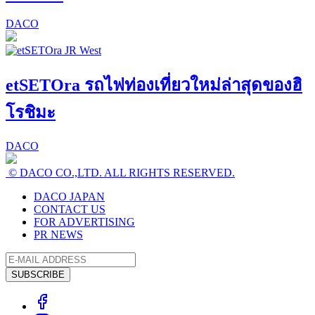
DACO
etSETOra รถไฟท่องเที่ยวใหม่ล่าสุดของฮิ
โรชิมะ
DACO
© DACO CO.,LTD. ALL RIGHTS RESERVED.
DACO JAPAN
CONTACT US
FOR ADVERTISING
PR NEWS