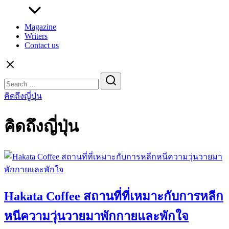
Magazine
Writers
Contact us
Search
for:
คิดถึงญี่ปุ่น
คิดถึงญี่ปุ่น
Hakata Coffee สถานที่ที่เหมาะกับการหลีก
หนีความวุ่นวายมาพักกายและพักใจ