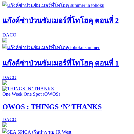
แก๊งค์ซ่าป่วนซัมเมอร์ที่โทโฮคุ ตอนที่ 2
DACO
แก๊งค์ซ่าป่วนซัมเมอร์ที่โทโฮคุ ตอนที่ 1
DACO
One Week One Spot (OWOS)
OWOS : THINGS ‘N’ THANKS
DACO