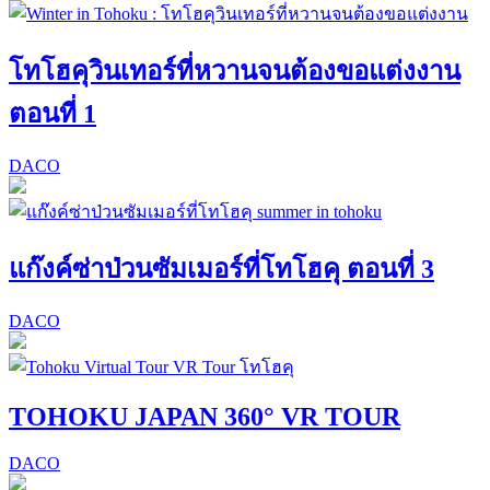
โทโฮคุวินเทอร์ที่หวานจนต้องขอแต่งงาน
ตอนที่ 1
DACO
แก๊งค์ซ่าป่วนซัมเมอร์ที่โทโฮคุ ตอนที่ 3
DACO
TOHOKU JAPAN 360° VR TOUR
DACO