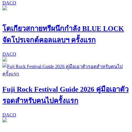
DACO
โตเกียวสกายทรีผนึกกำลัง BLUE LOCK
จัดโปรเจกต์คอลแลบฯ ครั้งแรก
DACO
Fuji Rock Festival Guide 2026 คู่มือเอาตัว
รอดสำหรับคนไปครั้งแรก
DACO