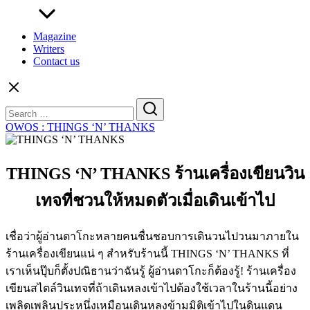
Magazine
Writers
Contact us
Search
for:
OWOS : THINGS ‘N’ THANKS
THINGS ‘N’ THANKS ร้านเครื่องเขียนวิน
เทจที่ชวนให้หมดตัวเมื่อเดินเข้าไป
เชื่อว่าผู้อ่านดาโกะหลายคนชื่นชอบการเดินวนไปวนมาภายใน
ร้านเครื่องเขียนแน่ ๆ สำหรับร้านนี้ THINGS ‘N’ THANKS ที่
เราเห็นปุ๊บก็ตั้งปณิธานว่าฉันรู้ ผู้อ่านดาโกะก็ต้องรู้! ร้านเครื่อง
เขียนสไตล์วินเทจที่ถ้าเดินหลงเข้าไปต้องใช้เวลาในร้านนี้อย่าง
เพลิดเพลินประหนึ่งเหมือนเดินหลงข้ามมิติเข้าไปในดินแดน