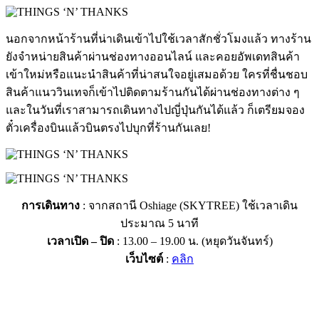
นอกจากหน้าร้านที่น่าเดินเข้าไปใช้เวลาสักชั่วโมงแล้ว ทางร้าน
ยังจำหน่ายสินค้าผ่านช่องทางออนไลน์ และคอยอัพเดทสินค้า
เข้าใหม่หรือแนะนำสินค้าที่น่าสนใจอยู่เสมอด้วย ใครที่ชื่นชอบ
สินค้าแนววินเทจก็เข้าไปติดตามร้านกันได้ผ่านช่องทางต่าง ๆ
และในวันที่เราสามารถเดินทางไปญี่ปุ่นกันได้แล้ว ก็เตรียมจอง
ตั๋วเครื่องบินแล้วบินตรงไปบุกที่ร้านกันเลย!
การเดินทาง
: จากสถานี Oshiage (SKYTREE) ใช้เวลาเดิน
ประมาณ 5 นาที
เวลาเปิด – ปิด
: 13.00 – 19.00 น. (หยุดวันจันทร์)
เว็บไซต์
:
คลิก