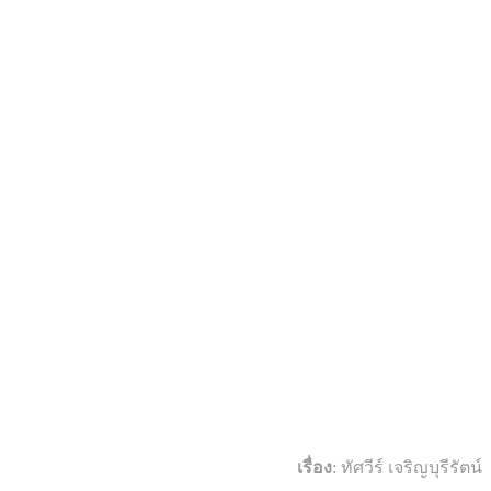
เรื่อง
: ทัศวีร์ เจริญบุรีรัตน์