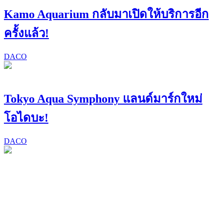
Kamo Aquarium กลับมาเปิดให้บริการอีก
ครั้งแล้ว!
DACO
Tokyo Aqua Symphony แลนด์มาร์กใหม่
โอไดบะ!
DACO