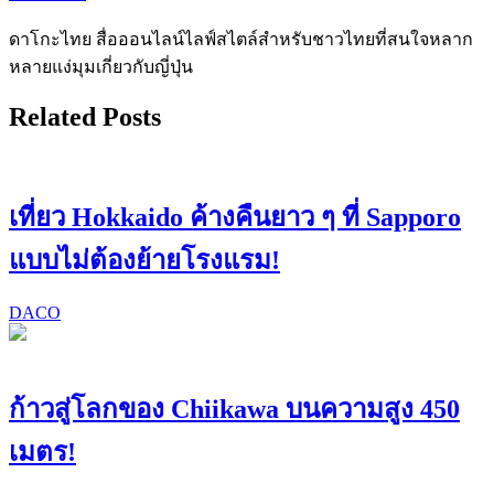
ดาโกะไทย สื่อออนไลน์ไลฟ์สไตล์สำหรับชาวไทยที่สนใจหลาก
หลายแง่มุมเกี่ยวกับญี่ปุ่น
Related Posts
เที่ยว Hokkaido ค้างคืนยาว ๆ ที่ Sapporo
แบบไม่ต้องย้ายโรงแรม!
DACO
ก้าวสู่โลกของ Chiikawa บนความสูง 450
เมตร!