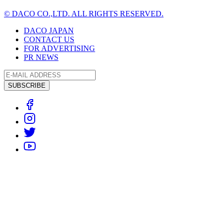
© DACO CO.,LTD. ALL RIGHTS RESERVED.
DACO JAPAN
CONTACT US
FOR ADVERTISING
PR NEWS