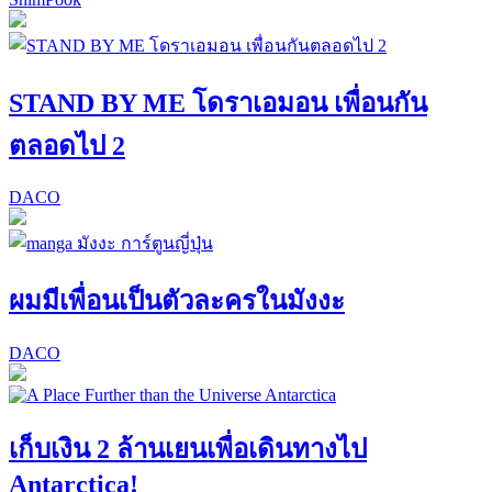
STAND BY ME โดราเอมอน เพื่อนกัน
ตลอดไป 2
DACO
ผมมีเพื่อนเป็นตัวละครในมังงะ
DACO
เก็บเงิน 2 ล้านเยนเพื่อเดินทางไป
Antarctica!