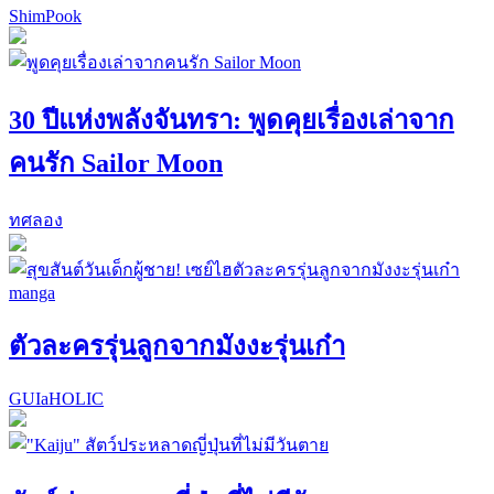
ShimPook
30 ปีแห่งพลังจันทรา: พูดคุยเรื่องเล่าจาก
คนรัก Sailor Moon
ทศลอง
ตัวละครรุ่นลูกจากมังงะรุ่นเก๋า
GUIaHOLIC