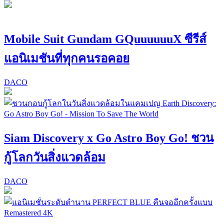
Mobile Suit Gundam GQuuuuuuX ซีรีส์
แอนิเมชันที่ทุกคนรอคอย
DACO
Siam Discovery x Go Astro Boy Go! ชวน
กู้โลกวันสิ่งแวดล้อม
DACO