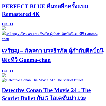
PERFECT BLUE คืนจออีกครั้งแบบ
Remastered 4K
DACO
เหรียญ – ภัครดา บวรธีรภัค ผู้กำกับศิลป์อนิ
เมะทีวี Gunma-chan
DACO
Detective Conan The Movie 24 : The
Scarlet Bullet กับ 5 โลเคชั่นน่าแวะ