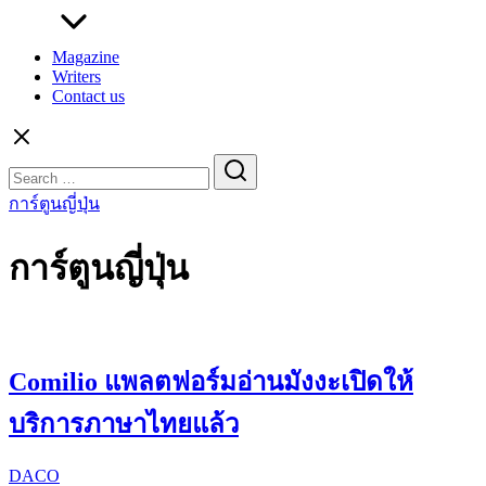
Magazine
Writers
Contact us
Search
for:
การ์ตูนญี่ปุ่น
การ์ตูนญี่ปุ่น
Comilio แพลตฟอร์มอ่านมังงะเปิดให้
บริการภาษาไทยแล้ว
DACO