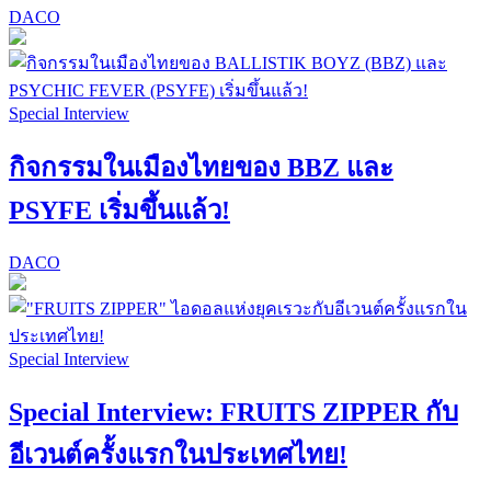
DACO
Special Interview
กิจกรรมในเมืองไทยของ BBZ และ
PSYFE เริ่มขึ้นแล้ว!
DACO
Special Interview
Special Interview: FRUITS ZIPPER กับ
อีเวนต์ครั้งแรกในประเทศไทย!