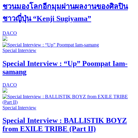
ชวนมองโลกอีกมุมผ่านผลงานของศิลปิน
ชาวญี่ปุ่น “Kenji Sugiyama”
DACO
Special Interview
Special Interview : “Up” Poompat Iam-
samang
DACO
Special Interview
Special Interview : BALLISTIK BOYZ
from EXILE TRIBE (Part II)