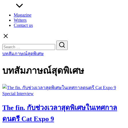
Magazine
Writers
Contact us
Search
for:
บทสัมภาษณ์สุดพิเศษ
บทสัมภาษณ์สุดพิเศษ
Special Interview
The fin. กับช่วงเวลาสุดพิเศษในเทศกาล
ดนตรี Cat Expo 9