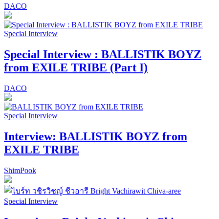
DACO
Special Interview
Special Interview : BALLISTIK BOYZ
from EXILE TRIBE (Part I)
DACO
Special Interview
Interview: BALLISTIK BOYZ from
EXILE TRIBE
ShimPook
Special Interview