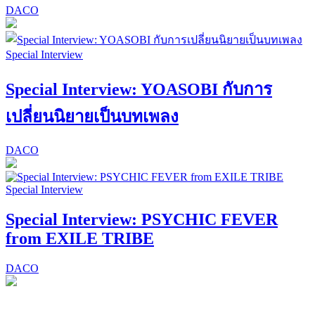
DACO
Special Interview
Special Interview: YOASOBI กับการ
เปลี่ยนนิยายเป็นบทเพลง
DACO
Special Interview
Special Interview: PSYCHIC FEVER
from EXILE TRIBE
DACO