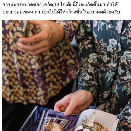
การแพร่ระบาดของโควิด-19 ไอเดียนี้ก็เลยเกิดขึ้นมา ทำให้
ขยายขอบเขตความเป็นไปได้ให้กว้างขึ้นในอนาคตด้วยครับ