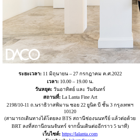
ระยะเวลา:
11 มิถุนายน – 27 กรกฎาคม ค.ศ.2022
เวลา:
10.00 – 19.00 น.
วันหยุด:
วันอาทิตย์ และ วันจันทร์
สถานที่:
La Lanta Fine Art
2198/10-11 ถ.นราธิวาสพิมาน ซอย 22 ยูนิต บี ชั้น 3 กรุงเทพฯ
10120
(สามารถเดินทางได้โดยลง BTS สถานีช่องนนทรีย์ แล้วต่อด้วย
BRT ลงที่สถานีถนนจันทร์ จากนั้นเดินต่ออีกราว 5 นาที)
เว็บไซต์:
https://lalanta.com