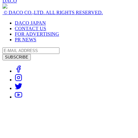
DACO
© DACO CO.,LTD. ALL RIGHTS RESERVED.
DACO JAPAN
CONTACT US
FOR ADVERTISING
PR NEWS