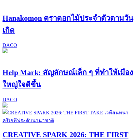
Hanakomon ตราดอกไม้ประจำตัวตามวัน
เกิด
DACO
Help Mark: สัญลักษณ์เล็ก ๆ ที่ทำให้เมือง
ใหญ่ใจดีขึ้น
DACO
CREATIVE SPARK 2026: THE FIRST