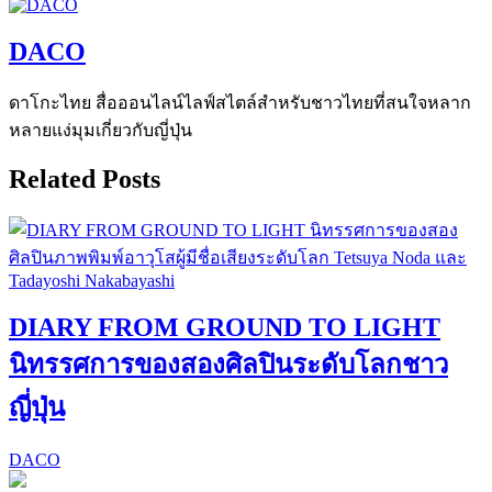
DACO
ดาโกะไทย สื่อออนไลน์ไลฟ์สไตล์สำหรับชาวไทยที่สนใจหลาก
หลายแง่มุมเกี่ยวกับญี่ปุ่น
Related Posts
DIARY FROM GROUND TO LIGHT
นิทรรศการของสองศิลปินระดับโลกชาว
ญี่ปุ่น
DACO