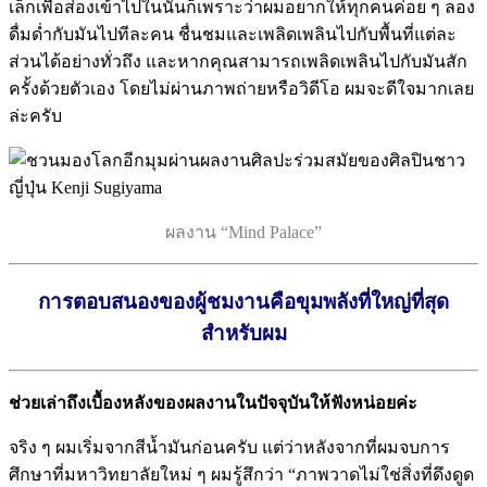
เล็กเพื่อส่องเข้าไปในนั้นก็เพราะว่าผมอยากให้ทุกคนค่อย ๆ ลอง
ดื่มด่ำกับมันไปทีละคน ชื่นชมและเพลิดเพลินไปกับพื้นที่แต่ละ
ส่วนได้อย่างทั่วถึง และหากคุณสามารถเพลิดเพลินไปกับมันสัก
ครั้งด้วยตัวเอง โดยไม่ผ่านภาพถ่ายหรือวิดีโอ ผมจะดีใจมากเลย
ล่ะครับ
ผลงาน “Mind Palace”
การตอบสนองของผู้ชมงานคือขุมพลังที่ใหญ่ที่สุด
สำหรับผม
ช่วยเล่าถึงเบื้องหลังของผลงานในปัจจุบันให้ฟังหน่อยค่ะ
จริง ๆ ผมเริ่มจากสีน้ำมันก่อนครับ แต่ว่าหลังจากที่ผมจบการ
ศึกษาที่มหาวิทยาลัยใหม่ ๆ ผมรู้สึกว่า “ภาพวาดไม่ใช่สิ่งที่ดึงดูด