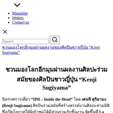
Magazine
Writers
Contact us
Search
for:
ชวนมองโลกอีกมุมผ่านผลงานของศิลปินชาวญี่ปุ่น “Kenji
Sugiyama”
ชวนมองโลกอีกมุมผ่านผลงานศิลปะร่วม
สมัยของศิลปินชาวญี่ปุ่น “Kenji
Sugiyama”
นิทรรศการเดี่ยว
“IIM – Inside the Head”
โดย
เคนจิ สุกิยามะ
(Kenji Sugiyama)
ศิลปินร่วมสมัยที่สร้างสรรค์งานศิลปะสามมิติ
ซึ่งเปิดโอกาสให้ผู้เข้าชมได้มีส่วนร่วมกับชิ้นงาน จัดขึ้นที่
La