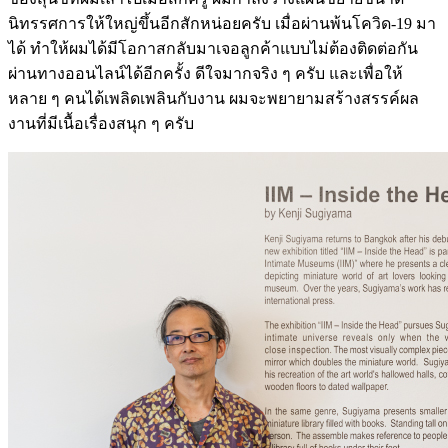
นิทรรศการให้ใหญ่ขึ้นอีกสักหน่อยครับ เมื่อผ่านพ้นโควิด-19 มา
ได้ ทำให้ผมได้มีโอกาสกลับมาเจอลูกค้าแบบไม่ต้องติดต่อกัน
ผ่านทางออนไลน์ได้อีกครั้ง ดีใจมากจริง ๆ ครับ และเพื่อให้
หลาย ๆ คนได้เพลิดเพลินกับงาน ผมจะพยายามสร้างสรรค์ผล
งานที่มีเนื้อเรื่องสนุก ๆ ครับ