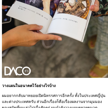
วางแผนในอนาคตไว้อย่างไรบ้าง
ผมอยากกลับมาทยอยเปิดนิทรรศการอีกครั้ง ทั้งในประเทศญี่ปุ่น
และต่างประเทศครับ ส่วนอีกเรื่องก็คือเรื่องผลงานจากมุมมอง
ของสุนัขที่ผมเล่าไปเมื่อสักครู่ ผมกำลังวางแผนขยายขนาด