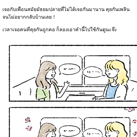
เจอกับเพื่อนสมัยมัธยมปลายที่ไม่ได้เจอกันมานาน คุยกันเพลิน
จนไม่อยากกลับบ้านเลย！
เวลาเจอคนที่คุยกันถูกคอ ก็ลองเอาคำนี้ไปใช้กันดูนะจ๊ะ