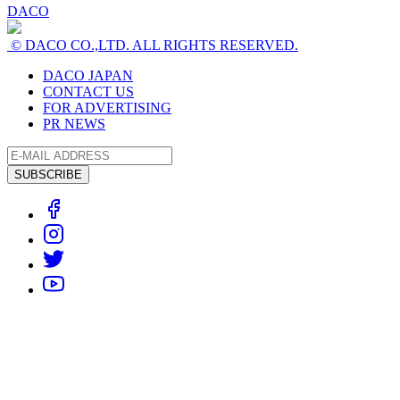
DACO
© DACO CO.,LTD. ALL RIGHTS RESERVED.
DACO JAPAN
CONTACT US
FOR ADVERTISING
PR NEWS