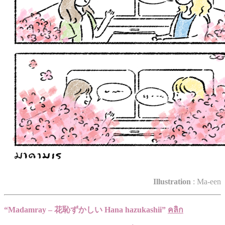
Illustration
: Ma-een
“Madamray – 花恥ずかしい Hana hazukashii”
คลิก