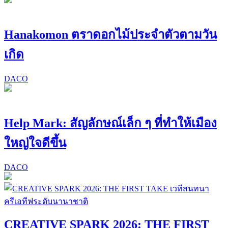
Hanakomon ตราดอกไม้ประจำตัวตามวัน
เกิด
DACO
Help Mark: สัญลักษณ์เล็ก ๆ ที่ทำให้เมือง
ใหญ่ใจดีขึ้น
DACO
CREATIVE SPARK 2026: THE FIRST