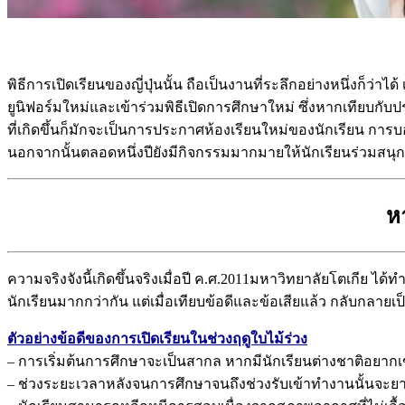
พิธีการเปิดเรียนของญี่ปุ่นนั้น ถือเป็นงานที่ระลึกอย่างหนึ่งก็ว่
ยูนิฟอร์มใหม่และเข้าร่วมพิธีเปิดการศึกษาใหม่ ซึ่งหากเทียบกับป
ที่เกิดขึ้นก็มักจะเป็นการประกาศห้องเรียนใหม่ของนักเรียน การบ
นอกจากนั้นตลอดหนึ่งปียังมีกิจกรรมมากมายให้นักเรียนร่วมสนุกก
ห
ความจริงจังนี้เกิดขึ้นจริงเมื่อปี ค.ศ.2011มหาวิทยาลัยโตเกีย ไ
นักเรียนมากกว่ากัน แต่เมื่อเทียบข้อดีและข้อเสียแล้ว กลับกลายเป
ตัวอย่างข้อดีของการเปิดเรียนในช่วงฤดูใบไม้ร่วง
– การเริ่มต้นการศึกษาจะเป็นสากล หากมีนักเรียนต่างชาติอยากเข
– ช่วงระยะเวลาหลังจนการศึกษาจนถึงช่วงรับเข้าทำงานนั้นจะยา