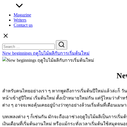
Magazine
Writers
Contact us
Search
for:
New beginnings ฤดูใบไม้ผลิกับการเริ่มต้นใหม่
New
สำหรับคนไทยอย่างเรา ๆ หากพูดถึงการเริ่มต้นปีใหม่แล้วล่ะก็ วัน
หน้าเข้าสู่ปีใหม่ เริ่มต้นใหม่ ตั้งเป้าหมายใหม่กัน แต่รู้ไหมว่า
ต่าง ๆ อาจจะพอคุ้นเคยอยู่บ้างว่าทุกอย่างล้วนเริ่มต้นที่เดือนเ
บทเพลงต่าง ๆ ก็เช่นกัน มักจะถือเอาช่วงฤดูใบไม้ผลิเป็นการเริ่มต
เงินเดือนที่เริ่มต้นงานใหม่ หรือแม้กระทั่งเวลาเริ่มต้นใช้สมุดจนอ