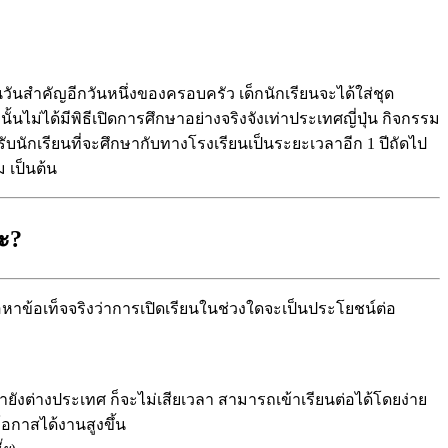
ป็นวันสำคัญอีกวันหนึ่งของครอบครัว เด็กนักเรียนจะได้ใส่ชุด
นไม่ได้มีพิธีเปิดการศึกษาอย่างจริงจังเท่าประเทศญี่ปุ่น กิจกรรม
ับนักเรียนที่จะศึกษากับทางโรงเรียนเป็นระยะเวลาอีก 1 ปีถัดไป
 เป็นต้น
ะ?
ื่อหาข้อเท็จจริงว่าการเปิดเรียนในช่วงใดจะเป็นประโยชน์ต่อ
ายังต่างประเทศ ก็จะไม่เสียเวลา สามารถเข้าเรียนต่อได้โดยง่าย
อกาสได้งานสูงขึ้น