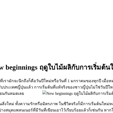
 beginnings ฤดูใบไม้ผลิกับการเริ่มต้น
ที่เรามักจะนึกถึงก็คือวันปีใหม่หรือวันที่ 1 มกราคมของทุกปี เมื
สำหรับประเทศญี่ปุ่นแล้ว การเริ่มต้นที่แท้จริงของชาวญี่ปุ่นไม่ใช่ว
มษายนกันหมดเลย
beginnings
้นสิ่งใหม่ ทั้งความรักหรือมิตรภาพ ในชีวิตจริงก็มีการเริ่มต้นใหม่
ย่างสมุดแพลนเนอร์ที่มีวันที่เขียนเอาไว้เรียบร้อยแล้วก็เช่นกัน หาก