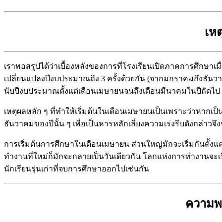
เห
เราพอสรุปได้ว่าเบื้องหลังของการที่โรงเรียนเปิดภาคการศึกษาเม
เปลี่ยนแปลงปีงบประมาณถึง 3 ครั้งด้วยกัน (จากมกราคมถึงธันวาคม เ
นับปีงบประมาณตั้งแต่เดือนเมษายนจนถึงเดือนมีนาคมในปีถัดไป
เหตุผลหลัก ๆ ที่ทำให้เริ่มต้นในเดือนเมษายนเป็นเพราะว่าหากเป
ธันวาคมของปีนั้น ๆ เพื่อเป็นหารหลักเลี่ยงความเร่งรีบดังกล่าวจึ
การเริ่มต้นการศึกษาในเดือนเมษายน ส่วนใหญ่มักจะเริ่มกันตั้งแต
ทำงานที่ใหม่ก็มักจะกลายเป็นวันเดียวกัน โลกแห่งการทำงานจะเปิด
นักเรียนรุ่นเก่าที่จบการศึกษาออกไปเช่นกัน
ความพย