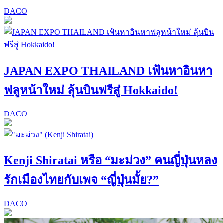
DACO
JAPAN EXPO THAILAND เฟ้นหาอินหา
ฟลูหน้าใหม่ ลุ้นบินฟรีสู่ Hokkaido!
DACO
Kenji Shiratai หรือ “มะม่วง” คนญี่ปุ่นหลง
รักเมืองไทยกับเพจ “ญี่ปุ่นมั้ย?”
DACO