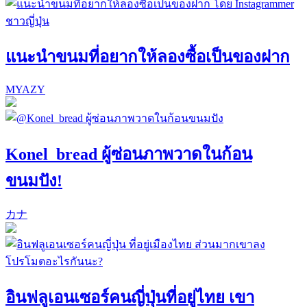
แนะนำขนมที่อยากให้ลองซื้อเป็นของฝาก
MYAZY
Konel_bread ผู้ซ่อนภาพวาดในก้อน
ขนมปัง!
カナ
อินฟลูเอนเซอร์คนญี่ปุ่นที่อยู่ไทย เขา