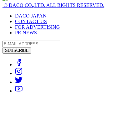
© DACO CO.,LTD. ALL RIGHTS RESERVED.
DACO JAPAN
CONTACT US
FOR ADVERTISING
PR NEWS