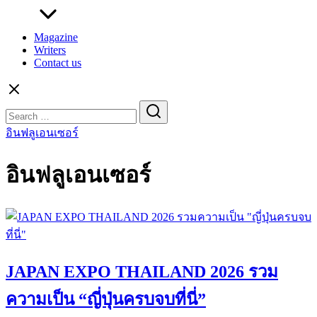
Magazine
Writers
Contact us
Search
for:
อินฟลูเอนเซอร์
อินฟลูเอนเซอร์
JAPAN EXPO THAILAND 2026 รวม
ความเป็น “ญี่ปุ่นครบจบที่นี่”