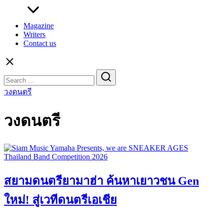
Magazine
Writers
Contact us
Search
for:
วงดนตรี
วงดนตรี
สยามดนตรียามาฮ่า ค้นหาเยาวชน Gen
ใหม่! สู่เวทีดนตรีเอเชีย