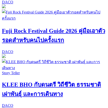
DACO
Fuji Rock Festival Guide 2026 คู่มือเอาตัว
รอดสำหรับคนไปครั้งแรก
DACO
Story Teller
KLEE BHO กับดนตรี วิถีชีวิต ธรรมชาติ
เผ่าพันธุ์ และการเดินทาง
DACO