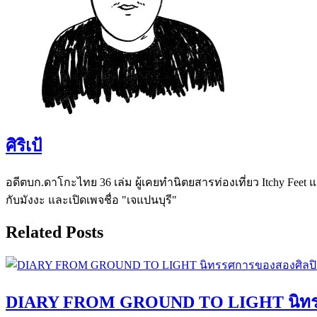
ศิริเป้
อดีตบก.ดาโกะไทย 36 เล่ม ผู้เคยทำนิตยสารท่องเที่ยว Itchy Feet แล
กับมังงะ และเปิดเพจชื่อ "เจแปนบุรี"
Related Posts
DIARY FROM GROUND TO LIGHT นิทรรศก