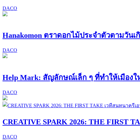
DACO
Hanakomon ตราดอกไม้ประจำตัวตามวันเก
DACO
Help Mark: สัญลักษณ์เล็ก ๆ ที่ทำให้เมืองให
DACO
CREATIVE SPARK 2026: THE FIRST TAK
DACO