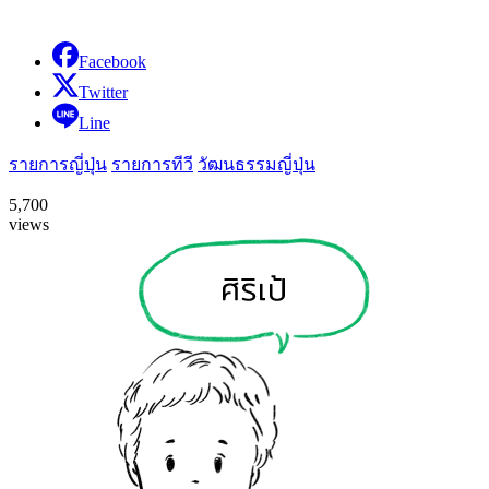
Facebook
Twitter
Line
รายการญี่ปุ่น
รายการทีวี
วัฒนธรรมญี่ปุ่น
5,700
views