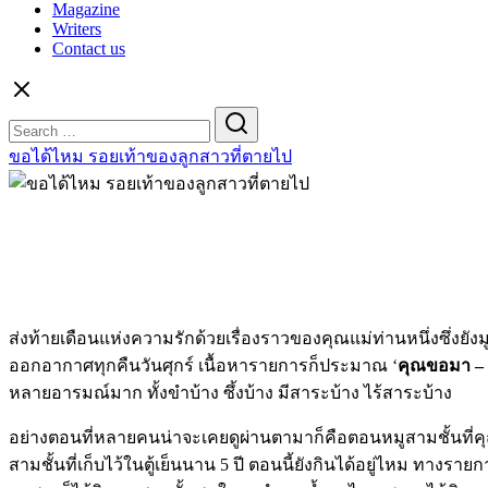
Magazine
Writers
Contact us
Search
for:
ขอได้ไหม รอยเท้าของลูกสาวที่ตายไป
ส่งท้ายเดือนแห่งความรักด้วยเรื่องราวของคุณแม่ท่านหนึ่งซึ่งย
ออกอากาศทุกคืนวันศุกร์ เนื้อหารายการก็ประมาณ ‘
คุณขอมา – 
หลายอารมณ์มาก ทั้งขำบ้าง ซึ้งบ้าง มีสาระบ้าง ไร้สาระบ้าง
อย่างตอนที่หลายคนน่าจะเคยดูผ่านตามาก็คือตอนหมูสามชั้นที่คุณ
สามชั้นที่เก็บไว้ในตู้เย็นนาน 5 ปี ตอนนี้ยังกินได้อยู่ไหม ทางร