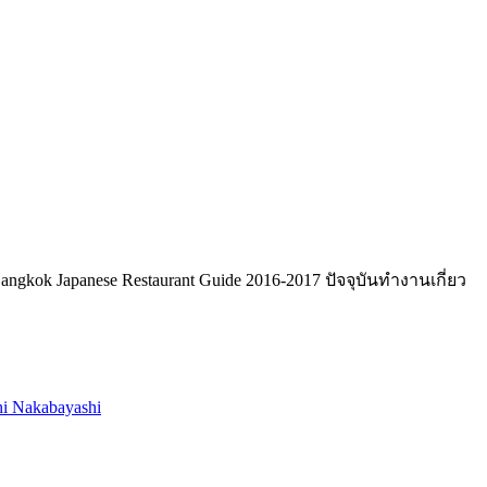
angkok Japanese Restaurant Guide 2016-2017 ปัจจุบันทำงานเกี่ยว