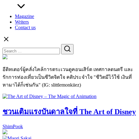
Magazine
Writers
Contact us
Search
for:
อีดิทเตอร์ผู้คลั่งไคล้การตระเวนดูคอนเสิร์ต เทศกาลดนตรี และ
รักการท่องเที่ยวเป็นชีวิตจิตใจ คติประจำใจ "ชีวิตมีไว้ใช้ เงินที่
หามาได้ก็เช่นกัน" (IG: slittlemonkiiez)
ชวนเติมแรงบันดาลใจที่ The Art of Disney
ShimPook