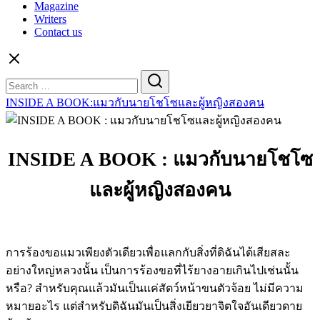
Magazine
Writers
Contact us
Search
for:
INSIDE A BOOK:แมวกับนายโชโซและผู้หญิงสองคน
INSIDE A BOOK : แมวกับนายโชโซ
และผู้หญิงสองคน
a cat a man and two women
การร้องขอแมวเพียงตัวเดียวเพื่อแลกกับสิ่งที่ดิฉันได้เสียสละ
อย่างใหญ่หลวงนั้น เป็นการร้องขอที่ไร้ยางอายเกินไปเช่นนั้น
หรือ? สำหรับคุณแล้วมันเป็นแค่สัตว์หน้าขนตัวจ้อย ไม่มีความ
หมายอะไร แต่สำหรับดิฉันมันเป็นสิ่งเยียวยาจิตใจอันเดียวดาย