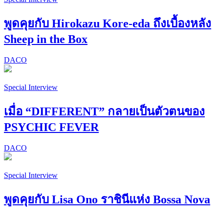
พูดคุยกับ Hirokazu Kore-eda ถึงเบื้องหลัง
Sheep in the Box
DACO
Special Interview
เมื่อ “DIFFERENT” กลายเป็นตัวตนของ
PSYCHIC FEVER
DACO
Special Interview
พูดคุยกับ Lisa Ono ราชินีแห่ง Bossa Nova