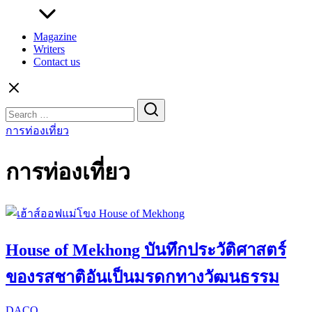
Magazine
Writers
Contact us
Search
for:
การท่องเที่ยว
การท่องเที่ยว
House of Mekhong บันทึกประวัติศาสตร์
ของรสชาติอันเป็นมรดกทางวัฒนธรรม
DACO