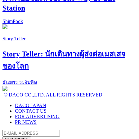
Station
ShimPook
Story Teller
Story Teller: นักเดินทางผู้ส่งต่อเมสเสจ
ของโลก
ธันยพร ระงับพิษ
© DACO CO.,LTD. ALL RIGHTS RESERVED.
DACO JAPAN
CONTACT US
FOR ADVERTISING
PR NEWS