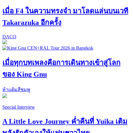
เมื่อ F4 ในความทรงจำ มาโลดแล่นบนเวที
Takarazuka อีกครั้ง
DACO
เมื่อทุกบทเพลงคือการเดินทางเข้าสู่โลก
ของ King Gnu
ห้าแต้มสีชมพู
Special Interview
A Little Love Journey ค่ำคืนที่ Yuika เติม