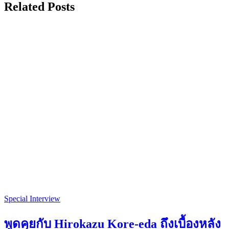
Related Posts
Special Interview
พูดคุยกับ Hirokazu Kore-eda ถึงเบื้องหลัง