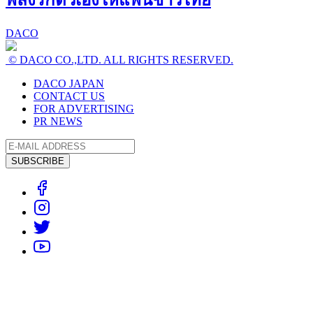
พลังรักตัวเองให้แฟนชาวไทย
DACO
© DACO CO.,LTD. ALL RIGHTS RESERVED.
DACO JAPAN
CONTACT US
FOR ADVERTISING
PR NEWS