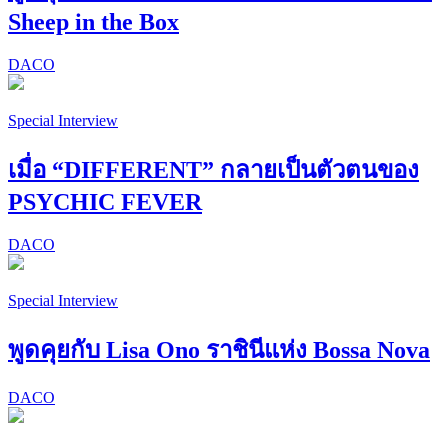
Sheep in the Box
DACO
Special Interview
เมื่อ “DIFFERENT” กลายเป็นตัวตนของ
PSYCHIC FEVER
DACO
Special Interview
พูดคุยกับ Lisa Ono ราชินีแห่ง Bossa Nova
DACO