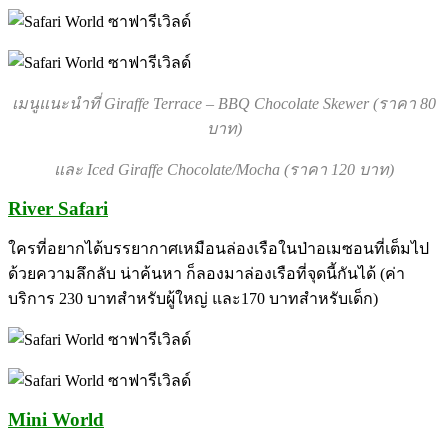
เมนูแนะนำที่ Giraffe Terrace – BBQ Chocolate Skewer (ราคา 80
บาท)
และ Iced Giraffe Chocolate/Mocha (ราคา 120 บาท)
River Safari
ใครที่อยากได้บรรยากาศเหมือนล่องเรือในป่าอเมซอนที่เต็มไป
ด้วยความลึกลับ น่าค้นหา ก็ลองมาล่องเรือที่จุดนี้กันได้ (ค่า
บริการ 230 บาทสำหรับผู้ใหญ่ และ170 บาทสำหรับเด็ก)
Mini World