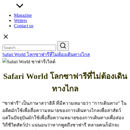
Magazine
Writers
Contact us
Search
for:
Safari World โลกซาฟารีที่ไม่ต้องเดินทางไกล
Safari World โลกซาฟารีที่ไม่ต้องเดิน
ทางไกล
“ซาฟารี” เป็นภาษาสวาฮิลี ที่มีความหมายว่า “การเดินทาง” ใน
อดีตมักใช้เพื่อสื่อความหมายของการเดินทางไกลเพื่อล่าสัตว์
แต่ในปัจจุบันมักใช้เพื่อสื่อความหมายของการเดินทางเพื่อส่อง
วิถีชีวิตสัตว์ป่า แน่นอนว่าหากพูดถึงซาฟารี หลายคนก็มักจะ