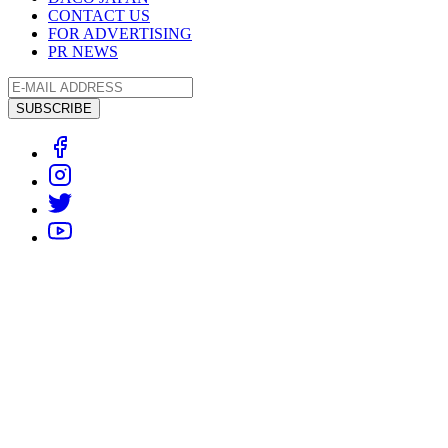
CONTACT US
FOR ADVERTISING
PR NEWS