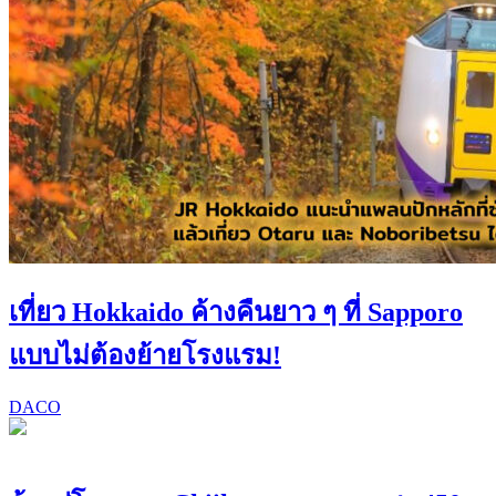
เที่ยว Hokkaido ค้างคืนยาว ๆ ที่ Sapporo
แบบไม่ต้องย้ายโรงแรม!
DACO