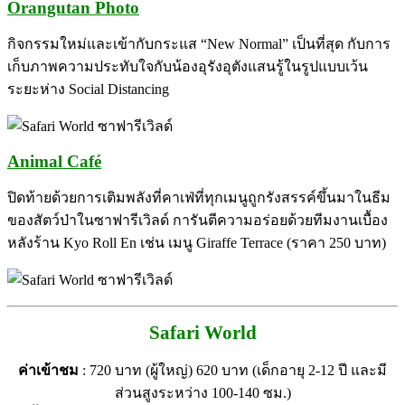
Orangutan Photo
กิจกรรมใหม่และเข้ากับกระแส “New Normal” เป็นที่สุด กับการ
เก็บภาพความประทับใจกับน้องอุรังอุตังแสนรู้ในรูปแบบเว้น
ระยะห่าง Social Distancing
Animal Café
ปิดท้ายด้วยการเติมพลังที่คาเฟ่ที่ทุกเมนูถูกรังสรรค์ขึ้นมาในธีม
ของสัตว์ป่าในซาฟารีเวิลด์ การันตีความอร่อยด้วยทีมงานเบื้อง
หลังร้าน Kyo Roll En เช่น เมนู Giraffe Terrace (ราคา 250 บาท)
Safari World
ค่าเข้าชม
: 720 บาท (ผู้ใหญ่) 620 บาท (เด็กอายุ 2-12 ปี และมี
ส่วนสูงระหว่าง 100-140 ซม.)