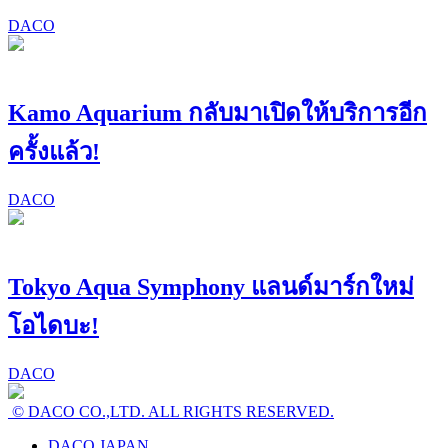
DACO
Kamo Aquarium กลับมาเปิดให้บริการอีก
ครั้งแล้ว!
DACO
Tokyo Aqua Symphony แลนด์มาร์กใหม่
โอไดบะ!
DACO
© DACO CO.,LTD. ALL RIGHTS RESERVED.
DACO JAPAN