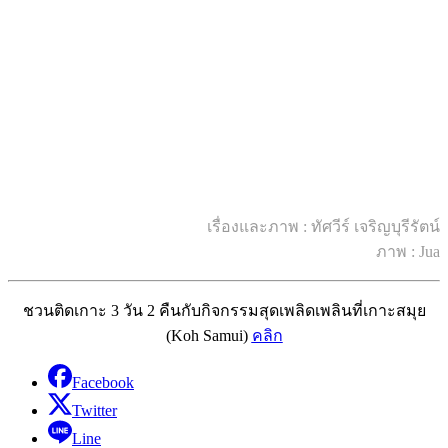
เรื่องและภาพ : ทัศวีร์ เจริญบุรีรัตน์
ภาพ : Jua
ชวนติดเกาะ 3 วัน 2 คืนกับกิจกรรมสุดเพลิดเพลินที่เกาะสมุย
(Koh Samui)
คลิก
Facebook
Twitter
Line