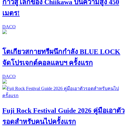
ก้าวสู่โลกของ Chiikawa บนความสูง 450
เมตร!
DACO
โตเกียวสกายทรีผนึกกำลัง BLUE LOCK
จัดโปรเจกต์คอลแลบฯ ครั้งแรก
DACO
Fuji Rock Festival Guide 2026 คู่มือเอาตัว
รอดสำหรับคนไปครั้งแรก