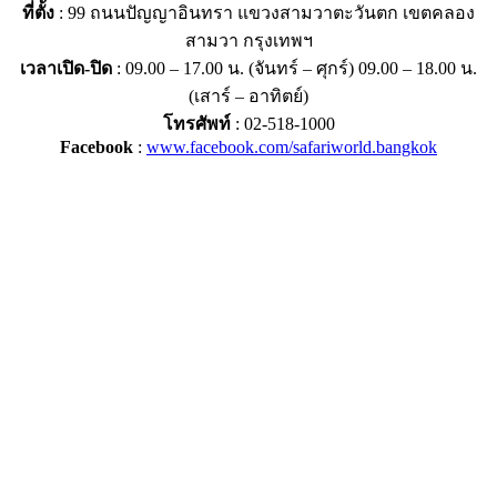
ที่ตั้ง
: 99 ถนนปัญญาอินทรา แขวงสามวาตะวันตก เขตคลอง
สามวา กรุงเทพฯ
เวลาเปิด-ปิด
: 09.00 – 17.00 น. (จันทร์ – ศุกร์) 09.00 – 18.00 น.
(เสาร์ – อาทิตย์)
โทรศัพท์
: 02-518-1000
Facebook
:
www.facebook.com/safariworld.bangkok