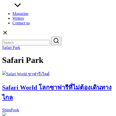
Magazine
Writers
Contact us
Search
for:
Safari Park
Safari Park
Safari World โลกซาฟารีที่ไม่ต้องเดินทาง
ไกล
ShimPook