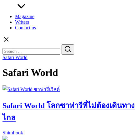
Magazine
Writers
Contact us
Search
for:
Safari World
Safari World
Safari World โลกซาฟารีที่ไม่ต้องเดินทาง
ไกล
ShimPook