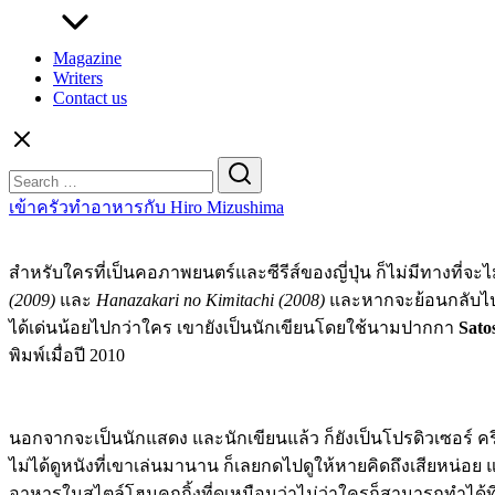
Magazine
Writers
Contact us
Search
for:
เข้าครัวทำอาหารกับ Hiro Mizushima
สำหรับใครที่เป็นคอภาพยนตร์และซีรีส์ของญี่ปุ่น ก็ไม่มีทางที่จ
(2009)
และ
Hanazakari no Kimitachi (2008)
และหากจะย้อนกลับไปอี
ได้เด่นน้อยไปกว่าใคร เขายังเป็นนักเขียนโดยใช้นามปากกา
Sato
พิมพ์เมื่อปี 2010
นอกจากจะเป็นนักแสดง และนักเขียนแล้ว ก็ยังเป็นโปรดิวเซอร์ คร
ไม่ได้ดูหนังที่เขาเล่นมานาน ก็เลยกดไปดูให้หายคิดถึงเสียหน่อย 
อาหารในสไตล์โฮมคุกกิ้งที่ดูเหมือนว่าไม่ว่าใครก็สามารถทำได้ที