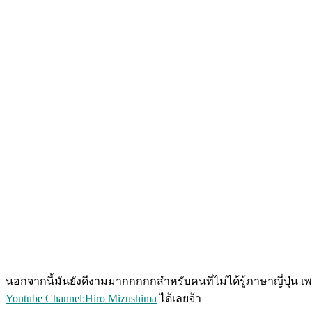
นอกจากนี้มันยังดีงามมากกกกกสำหรับคนที่ไม่ได้รู้ภาษาญี่ปุ่
Youtube Channel:Hiro Mizushima
ได้เลยจ้า