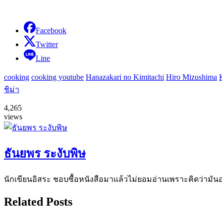
Facebook
Twitter
Line
cooking
cooking youtube
Hanazakari no Kimitachi
Hiro Mizushima
ชิม่า
4,265
views
ธันยพร ระงับพิษ
นักเขียนอิสระ ชอบซื้อหนังสือมาแล้วไม่ยอมอ่านเพราะคิดว่ามันอาจ
Related Posts