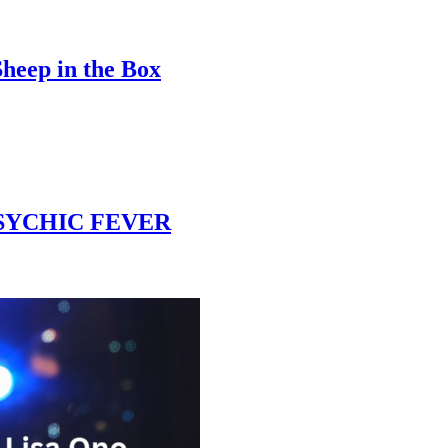
Sheep in the Box
 PSYCHIC FEVER