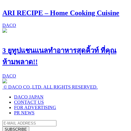
ARI RECIPE – Home Cooking Cuisine
DACO
3 ยูทูปแชนแนลทำอาหารสุดคิ้วท์ ที่คุณ
ห้ามพลาด!!
DACO
© DACO CO.,LTD. ALL RIGHTS RESERVED.
DACO JAPAN
CONTACT US
FOR ADVERTISING
PR NEWS