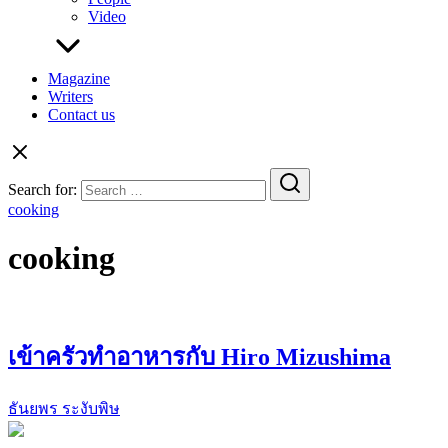
Video
Magazine
Writers
Contact us
Search for:
cooking
cooking
เข้าครัวทำอาหารกับ Hiro Mizushima
ธันยพร ระงับพิษ