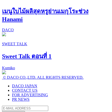
เมนูใบไม้ผลิสุดหรูย่านเมกุโระช่วง
Hanami
DACO
SWEET TALK
Sweet Talk ตอนที่ 1
Kumiko
© DACO CO.,LTD. ALL RIGHTS RESERVED.
DACO JAPAN
CONTACT US
FOR ADVERTISING
PR NEWS