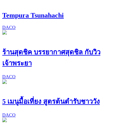
Tempura Tsunahachi
DACO
ร้านสุดชิค บรรยากาศสุดชิล กับวิว
เจ้าพระยา
DACO
5 เมนูมื้อเที่ยง สูตรต้นตำรับชาววัง
DACO