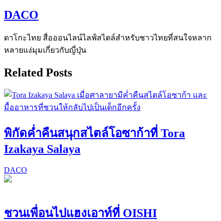
DACO
ดาโกะไทย สื่อออนไลน์ไลฟ์สไตล์สำหรับชาวไทยที่สนใจหลาก
หลายแง่มุมเกี่ยวกับญี่ปุ่น
Related Posts
พิกัดค่ำคืนสนุกสไตล์โอซาก้าที่ Tora
Izakaya Salaya
DACO
ชวนเพื่อนไปแฮงเอาท์ที่ OISHI