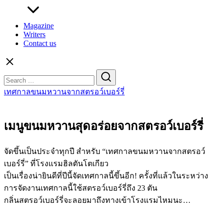
Magazine
Writers
Contact us
Search
for:
เทศกาลขนมหวานจากสตรอว์เบอร์รี่
เมนูขนมหวานสุดอร่อยจากสตรอว์เบอร์รี่
จัดขึ้นเป็นประจำทุกปี สำหรับ “เทศกาลขนมหวานจากสตรอว์
เบอร์รี่” ที่โรงแรมฮิลตันโตเกียว
เป็นเรื่องน่ายินดีที่ปีนี้จัดเทศกาลนี้ขึ้นอีก! ครั้งที่แล้วในระหว่าง
การจัดงานเทศกาลนี้ใช้สตรอว์เบอร์รี่ถึง 23 ตัน
กลิ่นสตรอว์เบอร์รี่จะลอยมาถึงทางเข้าโรงแรมไหมนะ…