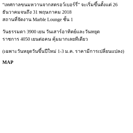
“เทศกาลขนมหวานจากสตรอว์เบอร์รี่” จะเริ่มขึ้นตั้งแต่ 26
ธันวาคมจนถึง 31 พฤษภาคม 2018
สถานที่จัดงาน Marble Lounge ชั้น 1
วันธรรมดา 3900 เยน วันเสาร์อาทิตย์และวันหยุด
ราชการ 4050 เยนต่อคน คุ้มมากเลยทีเดียว
(เฉพาะวันหยุดวันขึ้นปีใหม่ 1-3 ม.ค. ราคามีการเปลี่ยนแปลง)
MAP