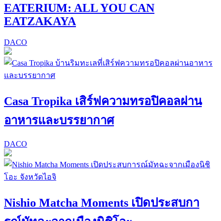
EATERIUM: ALL YOU CAN
EATZAKAYA
DACO
Casa Tropika เสิร์ฟความทรอปิคอลผ่าน
อาหารและบรรยากาศ
DACO
Nishio Matcha Moments เปิดประสบกา