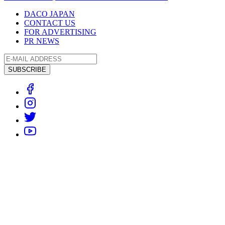
DACO JAPAN
CONTACT US
FOR ADVERTISING
PR NEWS