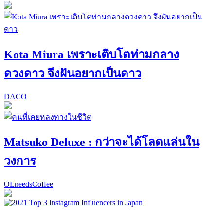
Kota Miura เพราะเติบโตท่ามกลาง
ดวงดาว จึงฝันอยากเป็นดาว
DACO
Matsuko Deluxe : กว่าจะได้โลดแล่นใน
วงการ
OLneedsCoffee