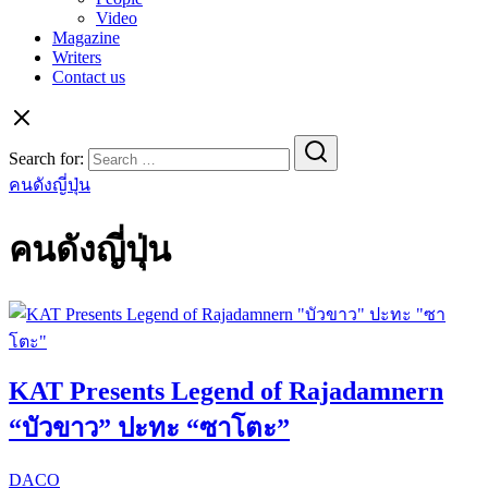
Video
Magazine
Writers
Contact us
Search for:
คนดังญี่ปุ่น
คนดังญี่ปุ่น
KAT Presents Legend of Rajadamnern
“บัวขาว” ปะทะ “ซาโตะ”
DACO