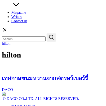
Magazine
Writers
Contact us
Search
for:
hilton
hilton
เทศกาลขนมหวานจากสตรอว์เบอร์รี่
DACO
© DACO CO.,LTD. ALL RIGHTS RESERVED.