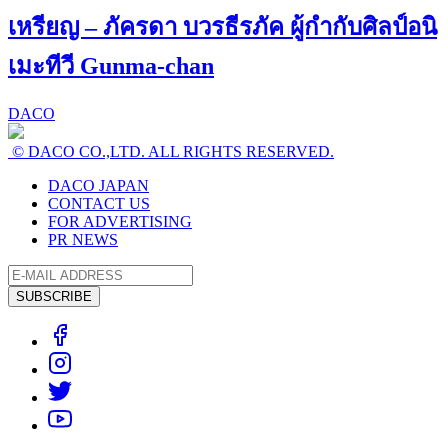
เหรียญ – ภัครดา บวรธีรภัค ผู้กำกับศิลป์อนิ
เมะทีวี Gunma-chan
DACO
© DACO CO.,LTD. ALL RIGHTS RESERVED.
DACO JAPAN
CONTACT US
FOR ADVERTISING
PR NEWS