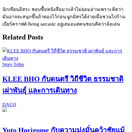
นักเขียนอิสระ ชอบซื้อหนังสือมาแล้วไม่ยอมอ่านเพราะคิดว่า
มันอาจจะสนุกขึ้นถ้าดองไว้ก่อน ผูกมิตรได้ง่ายเมื่อชวนไปร้าน
เบียร์คราฟต์ Being sarcastic อยู่เสมอแต่คนชอบคิดว่าล้อเล่น
Related Posts
Story Teller
KLEE BHO กับดนตรี วิถีชีวิต ธรรมชาติ
เผ่าพันธุ์ และการเดินทาง
DACO
Yuto Horigome กับความมุ่งมั่นคว้าชัยแม้