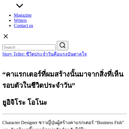
Magazine
Writers
Contact us
Search
for:
Story Teller: ชีวิตประจำวันคือแรงบันดาลใจ
“คาแรกเตอร์ที่ผมสร้างนั้นมาจากสิ่งที่เห็น
รอบตัวในชีวิตประจำวัน”
ยูอิจิโระ โอโนะ
Character Designer ชาวญี่ปุ่นผู้สร้างคาแรกเตอร์ “Business Fish”