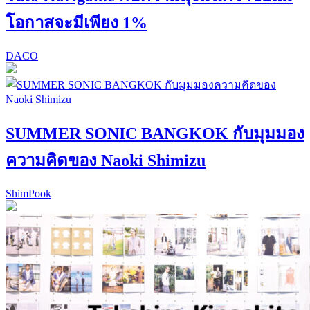
โอกาสจะมีเพียง 1%
DACO
SUMMER SONIC BANGKOK กับมุมมอง
ความคิดของ Naoki Shimizu
ShimPook