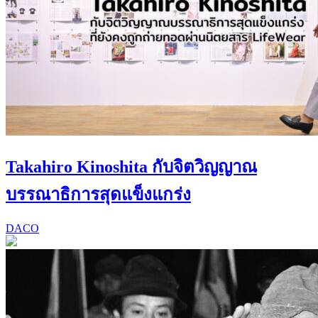
Takahiro Kinoshita กับจิตวิญญาณ
บรรณาธิการสุดแข็งแกร่ง
DACO