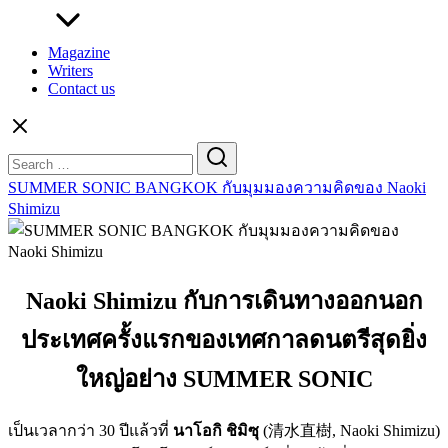
Magazine
Writers
Contact us
Search
for:
SUMMER SONIC BANGKOK กับมุมมองความคิดของ Naoki
Shimizu
Naoki Shimizu กับการเดินทางออกนอก
ประเทศครั้งแรกของเทศกาลดนตรีสุดยิ่ง
ใหญ่อย่าง SUMMER SONIC
เป็นเวลากว่า 30 ปีแล้วที่
นาโอกิ ชิมิซุ
(清水直樹, Naoki Shimizu)