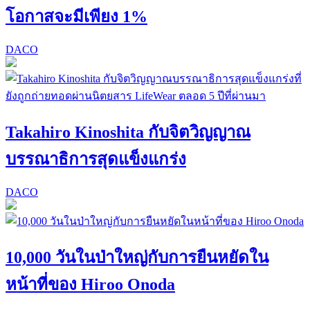
โอกาสจะมีเพียง 1%
DACO
Takahiro Kinoshita กับจิตวิญญาณ
บรรณาธิการสุดแข็งแกร่ง
DACO
10,000 วันในป่าใหญ่กับการยืนหยัดใน
หน้าที่ของ Hiroo Onoda