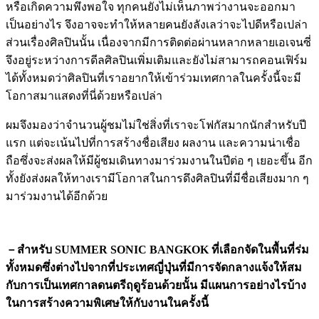
หรือเกิดความพึงพอใจ ทุกคนยังไม่เห็นภาพว่างานจะออกมา
เป็นอย่างไร จึงอาจจะทำให้หลายคนยังลังเลว่าจะไปดีหรือเปล่า
ส่วนเรื่องศิลปินนั้น เนื่องจากมีการติดต่อผ่านหลากหลายเอเจนซี่
จึงอยู่ระหว่างการดีลศิลปินเพิ่มเติมและยังไม่สามารถคอนเฟิร์ม
ได้ทั้งหมดว่าศิลปินที่เราอยากให้เข้าร่วมเทศกาลในครั้งนี้จะมี
โอกาสมาแสดงที่นี่ด้วยหรือเปล่า
ผมจึงมองว่าจำนวนผู้ชมไม่ใช่สิ่งที่เราจะโฟกัสมากนักสำหรับปี
แรก แต่จะเน้นไปที่การสร้างชื่อเสียง ผลงาน และความน่าเชื่อ
ถือซึ่งจะส่งผลให้มีผู้ชมเดินทางมาร่วมงานในปีต่อ ๆ เยอะขึ้น อีก
ทั้งยังส่งผลให้ทางเรามีโอกาสในการดึงศิลปินที่มีชื่อเสียงมาก ๆ
มาร่วมงานได้อีกด้วย
－สำหรับ SUMMER SONIC BANGKOK ที่เลือกจัดในพื้นที่ร่ม
ทั้งหมดซึ่งต่างไปจากที่ประเทศญี่ปุ่นที่มีการจัดกลางแจ้งให้สม
กับการเป็นเทศกาลดนตรีฤดูร้อนด้วยนั้น มีแผนการอย่างไรบ้าง
ในการสร้างความพิเศษให้กับงานในครั้งนี้