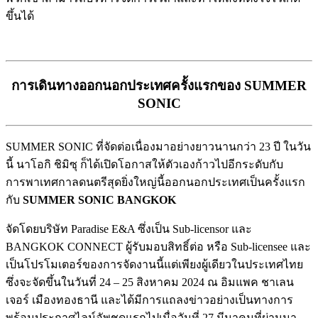
ขึ้นได้
การเดินทางออกนอกประเทศครั้งแรกของ SUMMER
SONIC
SUMMER SONIC ที่จัดต่อเนื่องมาอย่างยาวนานกว่า 23 ปี ในวัน
นี้ นาโอกิ ชิมิซุ ก็ได้เปิดโอกาสให้ตัวเองก้าวไปอีกระดับกับ
การพาเทศกาลดนตรีสุดยิ่งใหญ่นี้ออกนอกประเทศเป็นครั้งแรก
กับ
SUMMER SONIC BANGKOK
จัดโดยบริษัท Paradise E&A ซึ่งเป็น Sub-licensor และ
BANGKOK CONNECT ผู้รับมอบสิทธิ์ต่อ หรือ Sub-licensee และ
เป็นโปรโมเตอร์ของการจัดงานนี้แต่เพียงผู้เดียวในประเทศไทย
ซึ่งจะจัดขึ้นในวันที่ 24 – 25 สิงหาคม 2024 ณ อิมแพค ชาเลน
เจอร์ เมืองทองธานี และได้มีการแถลงข่าวอย่างเป็นทางการ
พร้อมประกาศไลน์อัพชุดแรกไปเมื่อวันที่ 27 มีนาคมที่ผ่านมา