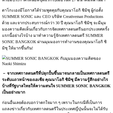
ดาโกะเองมีโอกาสได้ร่วมพูดคุยกับคุณนาโอกิ ชิมิซุ ผู้ก่อตั้ง
SUMMER SONIC และ CEO บริษัท Creativeman Productions
ด้วย และจากประสบการณ์กว่า 30 ปี คุณนาโอกิ ชิมิซุ จะมีมุม
มองความคิดเห็นเกี่ยวกับการจัดเทศกาลดนตรีนอกประเทศครั้ง
แรกนี้อย่างไรบ้าง มาทำความรู้จักเทศกาลดนตรี SUMMER
SONIC BANGKOK ผ่านมุมมองการทำงานของคุณนาโอกิ ชิ
มิซุ ให้มากขึ้นกัน!
－ จากเทศกาลดนตรีที่ปลุกปั้นขึ้นมาจนกลายเป็นเทศกาลดนตรี
ระดับแถวหน้าของเอเชีย คุณนาโอกิ ชิมิซุ มีความรู้สึกอย่างไร
บ้างที่รัฐบาลไทยให้ความสนใจ SUMMER SONIC BANGKOK
เป็นอย่างมาก
ก่อนอื่นเลยต้องบอกว่าตกใจมาก ๆ เพราะในกรณีที่เป็นการ
แถลงข่าวเกี่ยวกับเทศกาลดนตรีในประเทศญี่ปุ่นนั้นจะไม่ได้รับ