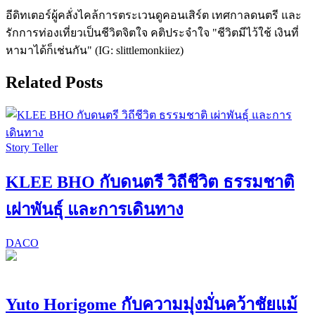
อีดิทเตอร์ผู้คลั่งไคล้การตระเวนดูคอนเสิร์ต เทศกาลดนตรี และ
รักการท่องเที่ยวเป็นชีวิตจิตใจ คติประจำใจ "ชีวิตมีไว้ใช้ เงินที่
หามาได้ก็เช่นกัน" (IG: slittlemonkiiez)
Related Posts
Story Teller
KLEE BHO กับดนตรี วิถีชีวิต ธรรมชาติ
เผ่าพันธุ์ และการเดินทาง
DACO
Yuto Horigome กับความมุ่งมั่นคว้าชัยแม้