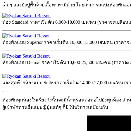
เล็กๆ และยังปูพื้นด้วยเสื้อทาทามิด้วย โดยสามารถแบ่งห้องพักออก
ห้อง Standard ราคาเริ่มต้น 6,000-18,000 เยน/คน (ราคาจะเปลี่
ห้องพักแบบ Superior ราคาเริ่มต้น 10,000-13,000 เยน/คน (ราคา
ห้องพักแบบ Deluxe ราคาเริ่มต้น 10,000-25,500 เยน/คน (ราคาจ
และสุดท้ายห้องแบบ Suite ราคาเริ่มต้น 14,000-27,000 เยน/คน (
ห้องพักทุกห้องในเรียวกังนั้นจะมีน้ำพุร้อนต่อท่อไปยังทุกห้อ
ผู้เข้าพักท่านอื่นแบบญี่ปุ่นแท้ๆ ก็มีให้บริการเหมือนกัน