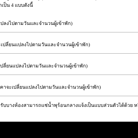
เป็น 4 แบบดังนี้
ยนแปลงไปตามวันและจำนวนผู้เข้าพัก)
จะเปลี่ยนแปลงไปตามวันและจำนวนผู้เข้าพัก)
ะเปลี่ยนแปลงไปตามวันและจำนวนผู้เข้าพัก)
ราคาจะเปลี่ยนแปลงไปตามวันและจำนวนผู้เข้าพัก)
ง สำหรับบางห้องสามารถแช่น้ำพุร้อนกลางแจ้งเป็นแบบส่วนตัวได้ด้