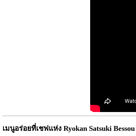
เมนูอร่อยที่เชฟแห่ง Ryokan Satsuki Bessou