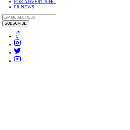
FOR ADVERTISING
PR NEWS