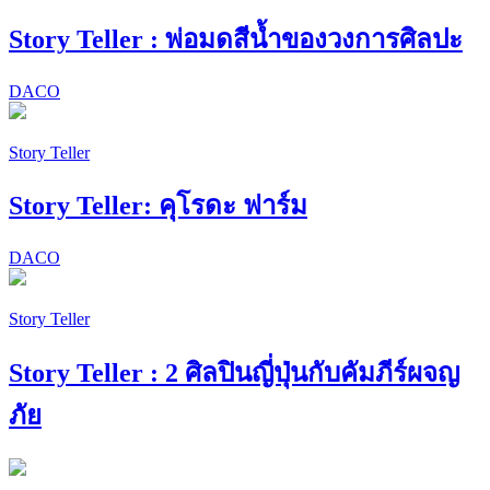
Story Teller : พ่อมดสีน้ำของวงการศิลปะ
DACO
Story Teller
Story Teller: คุโรดะ ฟาร์ม
DACO
Story Teller
Story Teller : 2 ศิลปินญี่ปุ่นกับคัมภีร์ผจญ
ภัย