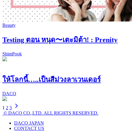
Beauty
Testing ตอน หนุด〜เตะมิต้า! : Prenity
ShimPook
ให้โลกนี้…..เป็นสีม่วงลาเวนเดอร์
DACO
1
2
3
© DACO CO.,LTD. ALL RIGHTS RESERVED.
DACO JAPAN
CONTACT US