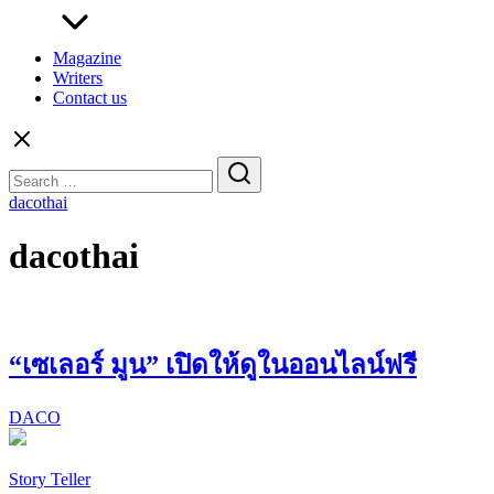
Magazine
Writers
Contact us
Search
for:
dacothai
dacothai
“เซเลอร์ มูน” เปิดให้ดูในออนไลน์ฟรี
DACO
Story Teller