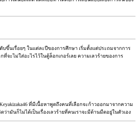
ระดับขึ้นเรื่อยๆ ในแต่ละปีของการศึกษา เริ่มตั้งแต่ประถมจากการ
อกที่จะไม่ใส่อะไรไว้ในตู้ล็อกเกอร์เลย ความเลวร้ายของการ
 Keyakizaka46 ที่มีเนื้อหาพูดถึงคนที่เลือกจะก้าวออกมาจากความ
คิดว่ามันก็ไม่ได้เป็นเรื่องเลวร้ายที่คนเราจะมีด้านมืดอยู่ในตัวเอง