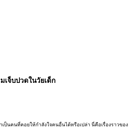
มเจ็บปวดในวัยเด็ก
เป็นคนที่คอยให้กำลังใจคนอื่นได้หรือเปล่า นี่คือเรื่องราวของ