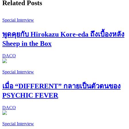
Related Posts
Special Interview
พูดคุยกับ Hirokazu Kore-eda ถึงเบื้องหลัง
Sheep in the Box
DACO
Special Interview
เมื่อ “DIFFERENT” กลายเป็นตัวตนของ
PSYCHIC FEVER
DACO
Special Interview