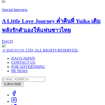
Special Interview
A Little Love Journey ค่ำคืนที่ Yuika เติม
พลังรักตัวเองให้แฟนชาวไทย
DACO
© DACO CO.,LTD. ALL RIGHTS RESERVED.
DACO JAPAN
CONTACT US
FOR ADVERTISING
PR NEWS