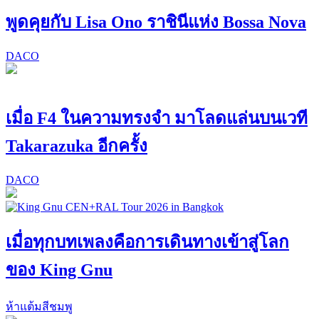
พูดคุยกับ Lisa Ono ราชินีแห่ง Bossa Nova
DACO
เมื่อ F4 ในความทรงจำ มาโลดแล่นบนเวที
Takarazuka อีกครั้ง
DACO
เมื่อทุกบทเพลงคือการเดินทางเข้าสู่โลก
ของ King Gnu
ห้าแต้มสีชมพู