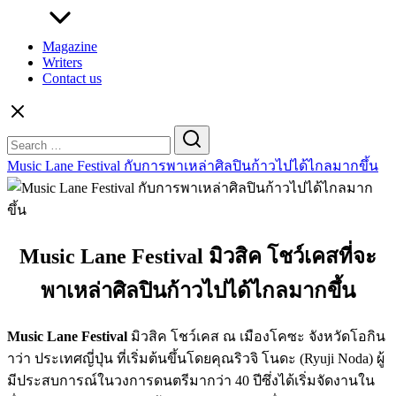
Magazine
Writers
Contact us
Search
for:
Music Lane Festival กับการพาเหล่าศิลปินก้าวไปได้ไกลมากขึ้น
Music Lane Festival มิวสิค โชว์เคสที่จะ
พาเหล่าศิลปินก้าวไปได้ไกลมากขึ้น
Music Lane Festival
มิวสิค โชว์เคส ณ เมืองโคซะ จังหวัดโอกิน
าว่า ประเทศญี่ปุ่น ที่เริ่มต้นขึ้นโดยคุณริวจิ โนดะ (Ryuji Noda) ผู้
มีประสบการณ์ในวงการดนตรีมากว่า 40 ปีซึ่งได้เริ่มจัดงานใน