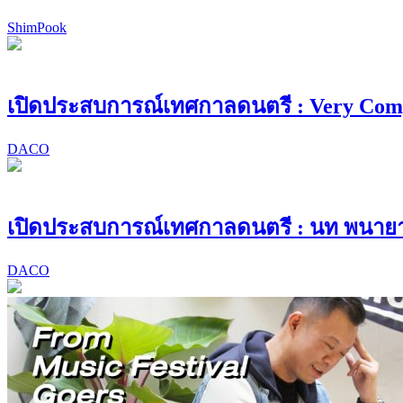
ShimPook
เปิดประสบการณ์เทศกาลดนตรี : Very Co
DACO
เปิดประสบการณ์เทศกาลดนตรี : นท พนายา
DACO