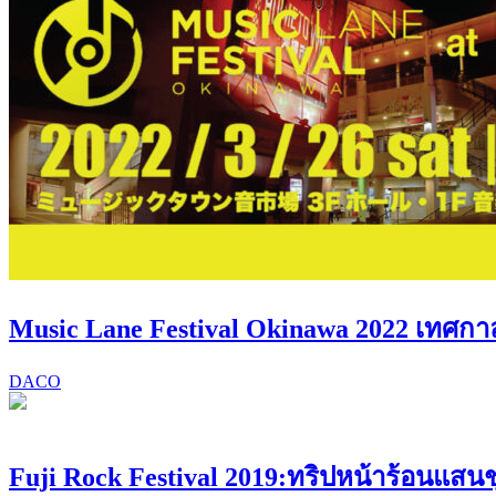
Music Lane Festival Okinawa 2022 เทศกาลด
DACO
Fuji Rock Festival 2019:ทริปหน้าร้อนแสนชุ