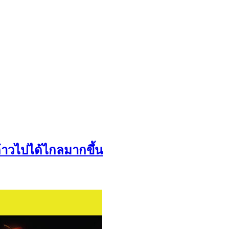
ก้าวไปได้ไกลมากขึ้น