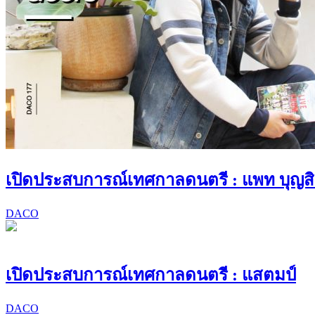
เปิดประสบการณ์เทศกาลดนตรี : แพท บุญสิ
DACO
เปิดประสบการณ์เทศกาลดนตรี : แสตมป์
DACO