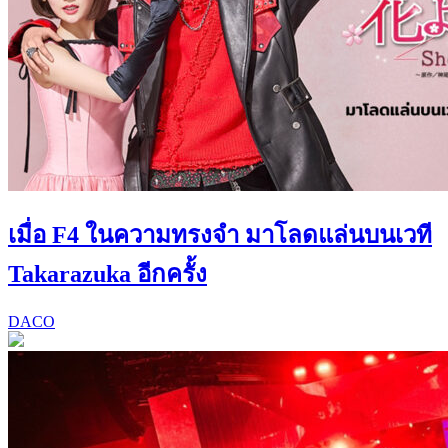
เมื่อ F4 ในความทรงจำ มาโลดแล่นบนเวที
Takarazuka อีกครั้ง
DACO