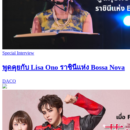
Special Interview
พูดคุยกับ Lisa Ono ราชินีแห่ง Bossa Nova
DACO