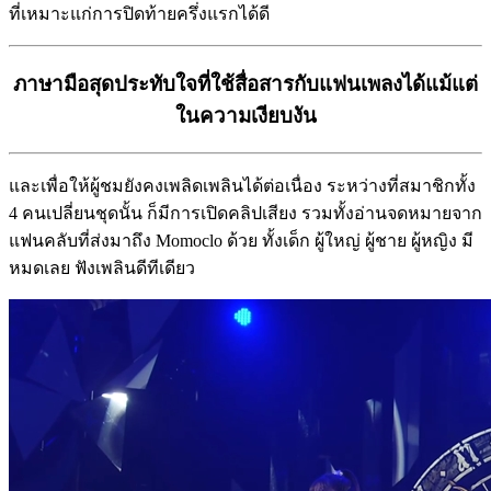
ที่เหมาะแก่การปิดท้ายครึ่งแรกได้ดี
ภาษามือสุดประทับใจที่ใช้สื่อสารกับแฟนเพลงได้แม้แต่
ในความเงียบงัน
และเพื่อให้ผู้ชมยังคงเพลิดเพลินได้ต่อเนื่อง ระหว่างที่สมาชิกทั้ง
4 คนเปลี่ยนชุดนั้น ก็มีการเปิดคลิปเสียง รวมทั้งอ่านจดหมายจาก
แฟนคลับที่ส่งมาถึง Momoclo ด้วย ทั้งเด็ก ผู้ใหญ่ ผู้ชาย ผู้หญิง มี
หมดเลย ฟังเพลินดีทีเดียว