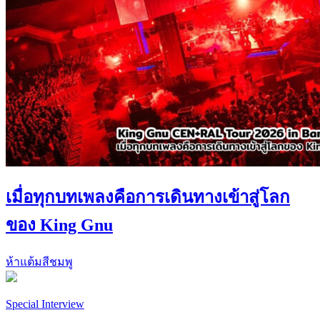
เมื่อทุกบทเพลงคือการเดินทางเข้าสู่โลก
ของ King Gnu
ห้าแต้มสีชมพู
Special Interview