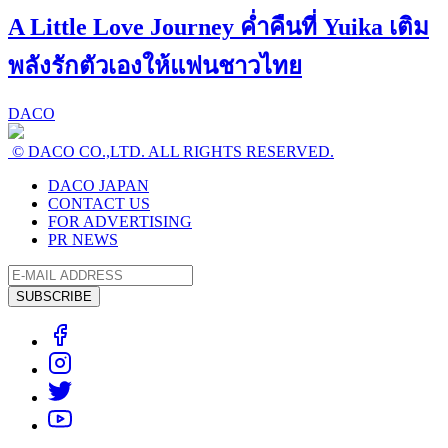
A Little Love Journey ค่ำคืนที่ Yuika เติม
พลังรักตัวเองให้แฟนชาวไทย
DACO
© DACO CO.,LTD. ALL RIGHTS RESERVED.
DACO JAPAN
CONTACT US
FOR ADVERTISING
PR NEWS