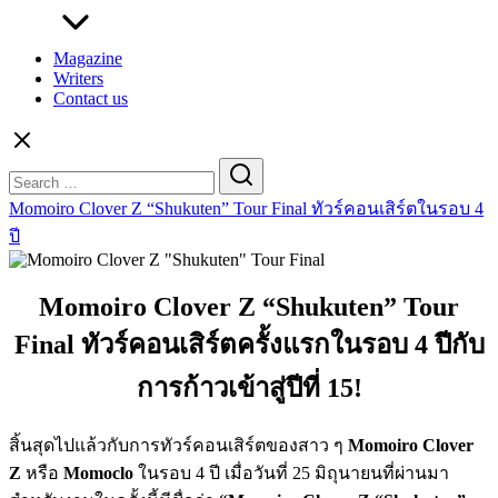
Magazine
Writers
Contact us
Search
for:
Momoiro Clover Z “Shukuten” Tour Final ทัวร์คอนเสิร์ตในรอบ 4
ปี
Momoiro Clover Z “Shukuten” Tour
Final ทัวร์คอนเสิร์ตครั้งแรกในรอบ 4 ปีกับ
การก้าวเข้าสู่ปีที่ 15!
สิ้นสุดไปแล้วกับการทัวร์คอนเสิร์ตของสาว ๆ
Momoiro Clover
Z
หรือ
Momoclo
ในรอบ 4 ปี เมื่อวันที่ 25 มิถุนายนที่ผ่านมา