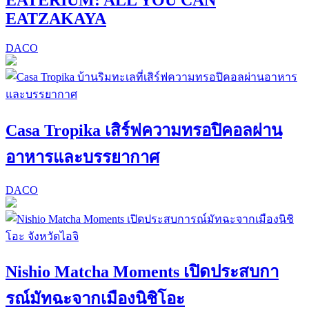
EATZAKAYA
DACO
Casa Tropika เสิร์ฟความทรอปิคอลผ่าน
อาหารและบรรยากาศ
DACO
Nishio Matcha Moments เปิดประสบกา
รณ์มัทฉะจากเมืองนิชิโอะ