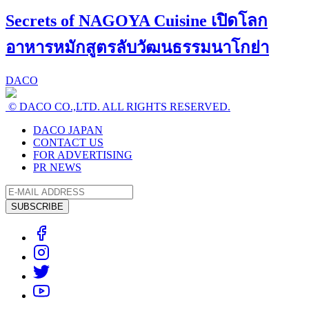
Secrets of NAGOYA Cuisine เปิดโลก
อาหารหมักสูตรลับวัฒนธรรมนาโกย่า
DACO
© DACO CO.,LTD. ALL RIGHTS RESERVED.
DACO JAPAN
CONTACT US
FOR ADVERTISING
PR NEWS