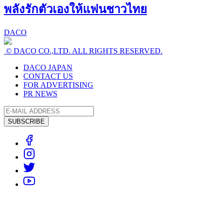
พลังรักตัวเองให้แฟนชาวไทย
DACO
© DACO CO.,LTD. ALL RIGHTS RESERVED.
DACO JAPAN
CONTACT US
FOR ADVERTISING
PR NEWS