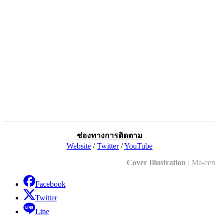
ช่องทางการติดตาม
Website
/
Twitter
/
YouTube
Cover Illustration
: Ma-een
Facebook
Twitter
Line