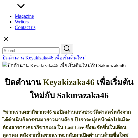
Magazine
Writers
Contact us
Search
for:
ปิดตำนาน Keyakizaka46 เพื่อเริ่มต้นใหม่
ปิดตำนาน
Keyakizaka46
เพื่อเริ่มต้น
ใหม่กับ
Sakurazaka46
“พวกเราเคยากิซากะ46 ขอปิดม่านแห่งประวัติศาสตร์หลังจาก
ได้ดำเนินกิจกรรมมายาวนานถึง 5 ปี เราจะมุ่งหน้าต่อไปแม้จะ
ต้องลาจากเคยากิซากะ46 ใน Last Live ซึ่งจะจัดขึ้นในเดือน
ตุลาคม หลังจากนั้นพวกเราจะกลับมาเปิดตำนานด้วยชื่อใหม่