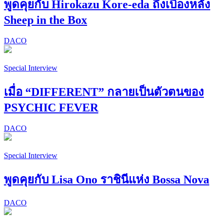
พูดคุยกับ Hirokazu Kore-eda ถึงเบื้องหลัง
Sheep in the Box
DACO
Special Interview
เมื่อ “DIFFERENT” กลายเป็นตัวตนของ
PSYCHIC FEVER
DACO
Special Interview
พูดคุยกับ Lisa Ono ราชินีแห่ง Bossa Nova
DACO