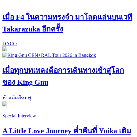
เมื่อ F4 ในความทรงจำ มาโลดแล่นบนเวที
Takarazuka อีกครั้ง
DACO
เมื่อทุกบทเพลงคือการเดินทางเข้าสู่โลก
ของ King Gnu
ห้าแต้มสีชมพู
Special Interview
A Little Love Journey ค่ำคืนที่ Yuika เติม