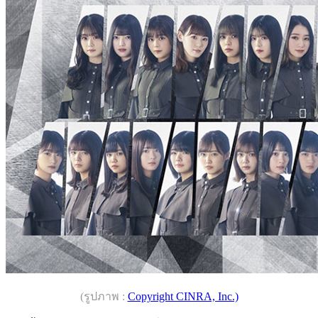
(รูปภาพ :
Copyright CINRA, Inc.)