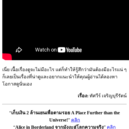
เนี่ย เนื้อเรื่องดูจะไม่มีอะไร แต่ก็ทำให้รู้สึกว่ามันต้องมีอะไรแน่ ๆ
ก็เลยเป็นเรื่องที่น่าดูและอยากแนะนำให้คุณผู้อ่านได้ลองหา
โอกาสดูนั่นเอง
เรื่อง:
ทัศวีร์ เจริญบุรีรัตน์
“
เก็บเงิน 2 ล้านเยนเพื่อตามรอย A Place Further than the
Universe!
”
คลิก
“
Alice in Borderland จากมังงะสู่โลกความจริง
”
คลิก