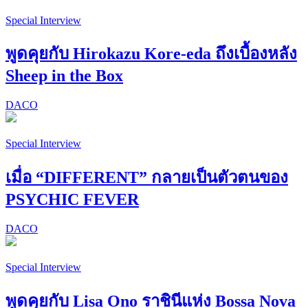
Special Interview
พูดคุยกับ Hirokazu Kore-eda ถึงเบื้องหลัง
Sheep in the Box
DACO
Special Interview
เมื่อ “DIFFERENT” กลายเป็นตัวตนของ
PSYCHIC FEVER
DACO
Special Interview
พูดคุยกับ Lisa Ono ราชินีแห่ง Bossa Nova