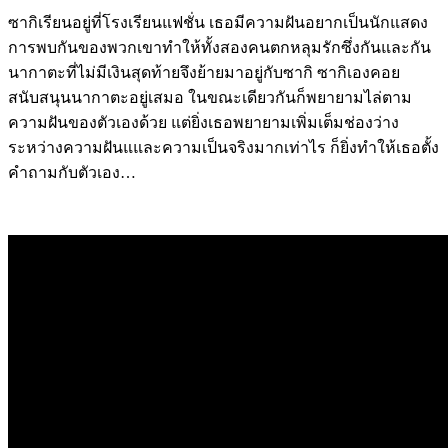
ซากิเรียนอยู่ที่โรงเรียนแฟชั่น เธอมีความฝันอยากเป็นนักแสดง
การพบกันของพวกเขาทำให้ทั้งสองคนตกหลุมรักซึ่งกันและกัน
นากาตะที่ไม่มีเงินสุดท้ายจึงย้ายมาอยู่กับซากิ ซากิเองคอย
สนับสนุนนากาตะอยู่เสมอ ในขณะเดียวกันก็พยายามไล่ตาม
ความฝันของตัวเองด้วย แต่ยิ่งเธอพยายามเพิ่มเต็มช่องว่าง
ระหว่างความฝันแและความเป็นจริงมากเท่าไร ก็ยิ่งทำให้เธอตั้ง
คำถามกับตัวเอง…