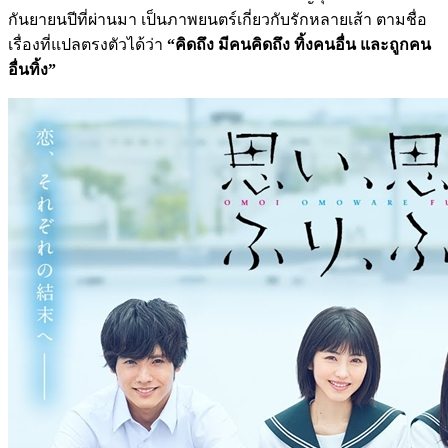
กันยายนปีที่ผ่านมา เป็นภาพยนตร์เกี่ยวกับรักหลายเส้า ตามชื่อ
เรื่องที่แปลตรงตัวได้ว่า
“คิดถึง มีคนคิดถึง ทิ้งคนอื่น และถูกคน
อื่นทิ้ง”