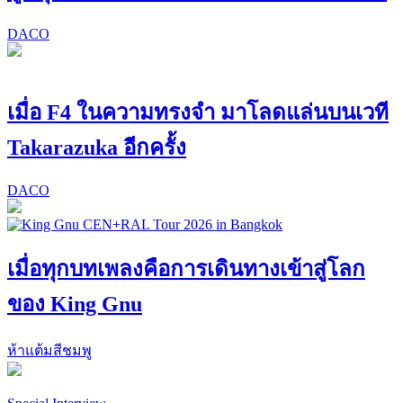
DACO
เมื่อ F4 ในความทรงจำ มาโลดแล่นบนเวที
Takarazuka อีกครั้ง
DACO
เมื่อทุกบทเพลงคือการเดินทางเข้าสู่โลก
ของ King Gnu
ห้าแต้มสีชมพู