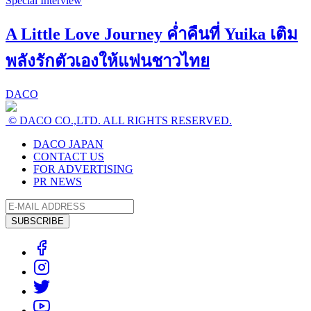
Special Interview
A Little Love Journey ค่ำคืนที่ Yuika เติม
พลังรักตัวเองให้แฟนชาวไทย
DACO
© DACO CO.,LTD. ALL RIGHTS RESERVED.
DACO JAPAN
CONTACT US
FOR ADVERTISING
PR NEWS