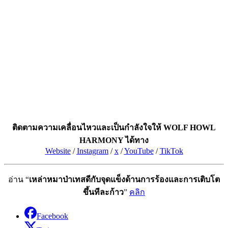
ติดตามความเคลื่อนไหวและเป็นกำลังใจให้ WOLF HOWL
HARMONY ได้ทาง
Website
/
Instagram
/
x
/
YouTube
/
TikTok
อ่าน “
เหล่าหมาป่าเทสดีกับจุดแข็งด้านการร้องและการเติบโต
ขึ้นทีละก้าว
”
คลิก
Facebook