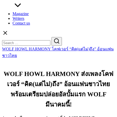
Magazine
Writers
Contact us
Search
for:
WOLF HOWL HARMONY โคฟเวอร์ “คิด(แต่ไม่)ถึง” อ้อนแฟน
ชาวไทย
WOLF HOWL HARMONY ส่งเพลงโคฟ
เวอร์ “คิด(แต่ไม่)ถึง” อ้อนแฟนชาวไทย
พร้อมเตรียมปล่อยอัลบั้มแรก WOLF
มีนาคมนี้!