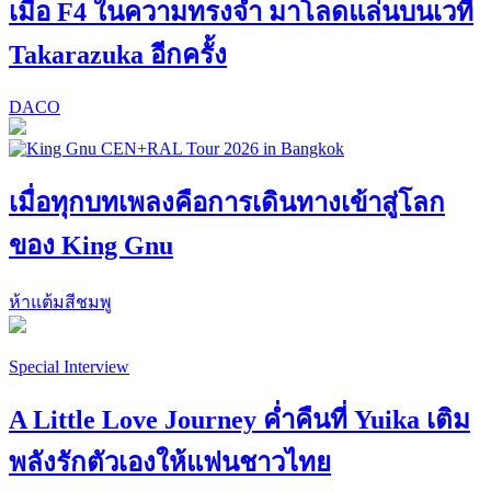
เมื่อ F4 ในความทรงจำ มาโลดแล่นบนเวที
Takarazuka อีกครั้ง
DACO
เมื่อทุกบทเพลงคือการเดินทางเข้าสู่โลก
ของ King Gnu
ห้าแต้มสีชมพู
Special Interview
A Little Love Journey ค่ำคืนที่ Yuika เติม
พลังรักตัวเองให้แฟนชาวไทย