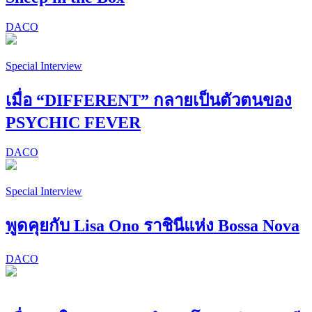
DACO
Special Interview
เมื่อ “DIFFERENT” กลายเป็นตัวตนของ
PSYCHIC FEVER
DACO
Special Interview
พูดคุยกับ Lisa Ono ราชินีแห่ง Bossa Nova
DACO