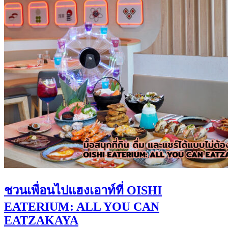
ชวนเพื่อนไปแฮงเอาท์ที่ OISHI
EATERIUM: ALL YOU CAN
EATZAKAYA