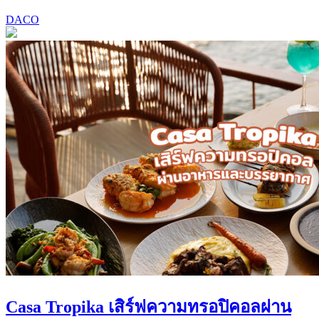
DACO
Casa Tropika เสิร์ฟความทรอปิคอลผ่าน