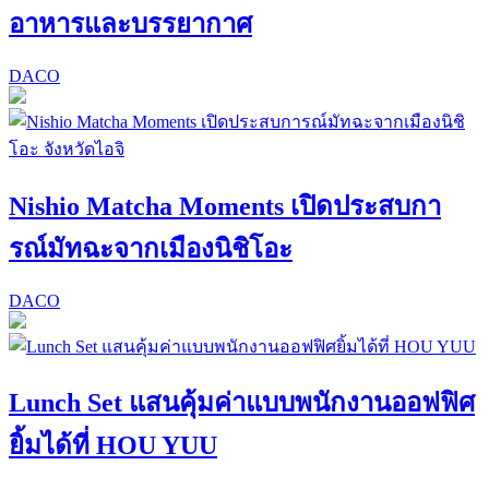
อาหารและบรรยากาศ
DACO
Nishio Matcha Moments เปิดประสบกา
รณ์มัทฉะจากเมืองนิชิโอะ
DACO
Lunch Set แสนคุ้มค่าแบบพนักงานออฟฟิศ
ยิ้มได้ที่ HOU YUU