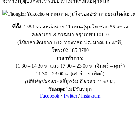
จะทำเมนูซุปแกงกะหรี่แบบไหนมานำเสนอทุกคนดี
ที่ตั้ง
: 138/1 ทองหล่อซอย 11 ถนนสุขุมวิท ซอย 55 แขวง
คลองเตย เขตวัฒนา กรุงเทพฯ 10110
(ใช้เวลาเดินจาก BTS ทองหล่อ ประมาณ 15 นาที)
โทร
: 02-185-3780
เวลาทำการ
:
11.30 – 14.30 น. และ 17.00 – 23.00 น. (จันทร์ – ศุกร์)
11.30 – 23.00 น. (เสาร์ – อาทิตย์)
(เสิร์ฟซุปแกงกะหรี่ทุกวัน ถึงเวลา 21:30 น.)
วันหยุด
: ไม่มีวันหยุด
Facebook
/
Twitter
/
Instagram