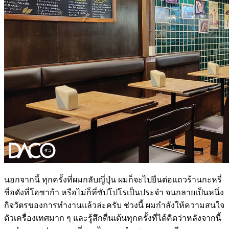
นอกจากนี้ ทุกครั้งที่ผมกลับญี่ปุ่น ผมก็จะไปยืนต่อแถวร้านกะหรี่
ชื่อดังที่โอซาก้า หรือไม่ก็ที่ซัปโปโรเป็นประจำ จนกลายเป็นหนึ่ง
กิจวัตรของการทำงานแล้วล่ะครับ ช่วงนี้ ผมกำลังให้ความสนใจ
ตัวเครื่องเทศมาก ๆ และรู้สึกตื่นเต้นทุกครั้งที่ได้คิดว่าหลังจากนี้