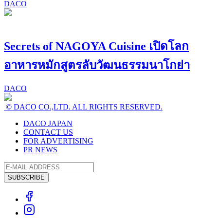
DACO
Secrets of NAGOYA Cuisine เปิดโลก
อาหารหมักสูตรลับวัฒนธรรมนาโกย่า
DACO
© DACO CO.,LTD. ALL RIGHTS RESERVED.
DACO JAPAN
CONTACT US
FOR ADVERTISING
PR NEWS