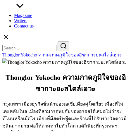
Magazine
Writers
Contact us
Search
for:
Thonglor Yokocho ความภาคภูมิใจของอิซากาะยะสไตล์เฮวะ
Thonglor Yokocho ความภาคภูมิใจของอิ
ซากาะยะสไตล์เฮวะ
กรุงเทพฯ เมืองธุรกิจชั้นนำของเอเชียเคียงคู่โตเกียว เมืองที่ไม่
เคยหลับใหล เมืองที่สามารถพบกับของอร่อยได้เสมอไม่ว่าจะ
ที่ไหนหรือเมื่อไร เมืองที่มีสตรีทฟู้ดและร้านที่ได้รับรางวัลดาวมิ
ชลินมากมาย ต่อให้ตามหาไปทั่วโลก แต่มีเพียงที่กรุงเทพฯ