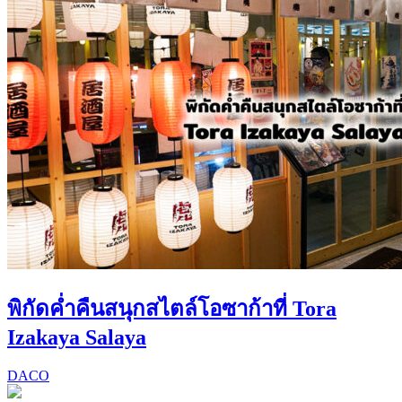
พิกัดค่ำคืนสนุกสไตล์โอซาก้าที่ Tora
Izakaya Salaya
DACO