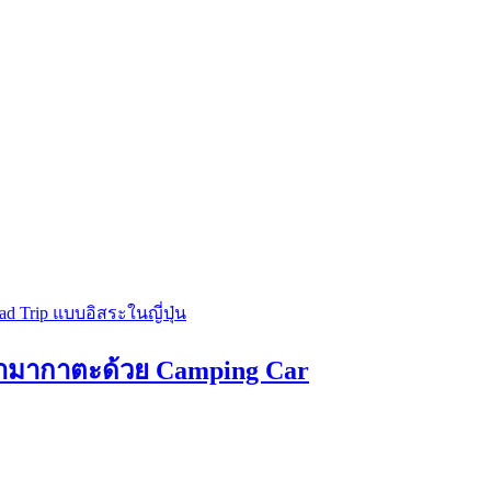
ยามากาตะด้วย Camping Car