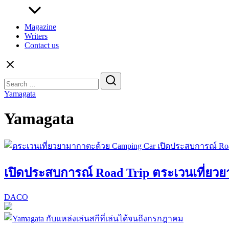
Magazine
Writers
Contact us
Search
for:
Yamagata
Yamagata
เปิดประสบการณ์ Road Trip ตระเวนเที่ยว
DACO