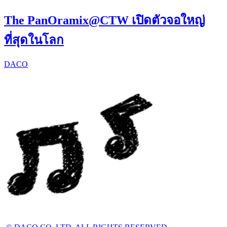
The PanOramix@CTW เปิดตัวจอใหญ่
ที่สุดในโลก
DACO