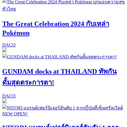
The Great Celebration 2024 กับเหล่า
Pokémon
DACO
GUNDAM docks at THAILAND ทัพกัน
ดั้มสุดตระการตา!
DACO
NEW OPEN!