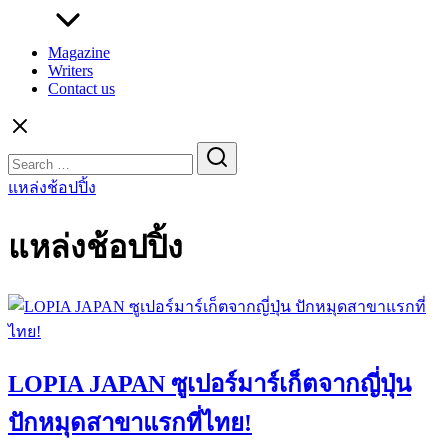
Magazine
Writers
Contact us
Search
for:
แหล่งช้อปปิ้ง
แหล่งช้อปปิ้ง
LOPIA JAPAN ซูเปอร์มาร์เก็ตจากญี่ปุ่น
ปักหมุดสาขาแรกที่ไทย!