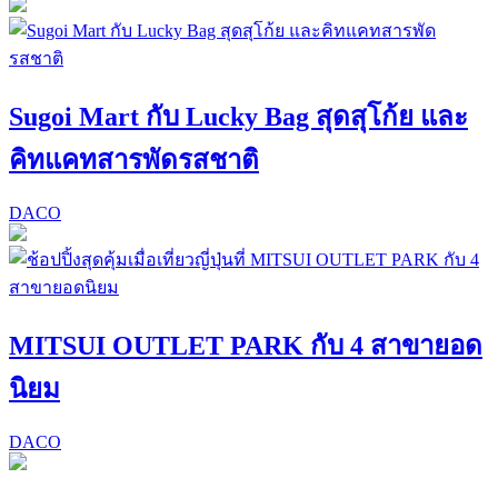
Sugoi Mart กับ Lucky Bag สุดสุโก้ย และ
คิทแคทสารพัดรสชาติ
DACO
MITSUI OUTLET PARK กับ 4 สาขายอด
นิยม
DACO