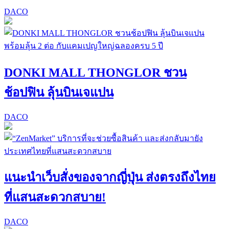
DACO
DONKI MALL THONGLOR ชวน
ช้อปฟิน ลุ้นบินเจแปน
DACO
แนะนำเว็บสั่งของจากญี่ปุ่น ส่งตรงถึงไทย
ที่แสนสะดวกสบาย!
DACO