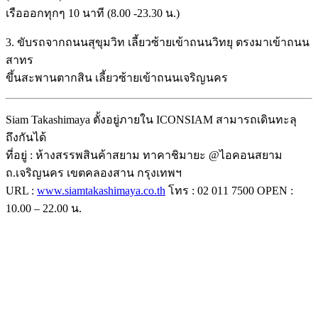
เรือออกทุกๆ 10 นาที (8.00 -23.30 น.)
3. ขับรถจากถนนสุขุมวิท เลี้ยวซ้ายเข้าถนนวิทยุ ตรงมาเข้าถนน
สาทร
ขึ้นสะพานตากสิน เลี้ยวซ้ายเข้าถนนเจริญนคร
Siam Takashimaya ตั้งอยู่ภายใน ICONSIAM สามารถเดินทะลุ
ถึงกันได้
ที่อยู่ : ห้างสรรพสินค้าสยาม ทาคาชิมายะ @ไอคอนสยาม
ถ.เจริญนคร เขตคลองสาน กรุงเทพฯ
URL :
www.siamtakashimaya.co.th
โทร : 02 011 7500 OPEN :
10.00 – 22.00 น.