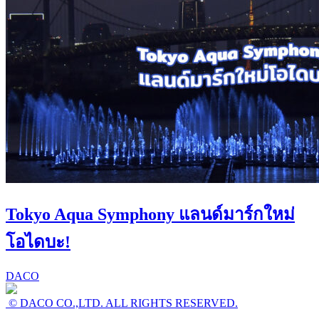
Tokyo Aqua Symphony แลนด์มาร์กใหม่
โอไดบะ!
DACO
© DACO CO.,LTD. ALL RIGHTS RESERVED.