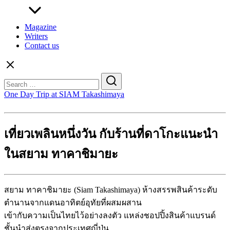
Magazine
Writers
Contact us
Search
for:
One Day Trip at SIAM Takashimaya
เที่ยวเพลินหนึ่งวัน กับร้านที่ดาโกะแนะนำ
ในสยาม ทาคาชิมายะ
สยาม ทาคาชิมายะ (Siam Takashimaya) ห้างสรรพสินค้าระดับ
ตำนานจากแดนอาทิตย์อุทัยที่ผสมผสาน
เข้ากับความเป็นไทยไว้อย่างลงตัว แหล่งชอปปิ้งสินค้าแบรนด์
ชั้นนำส่งตรงจากประเทศญี่ปุ่น