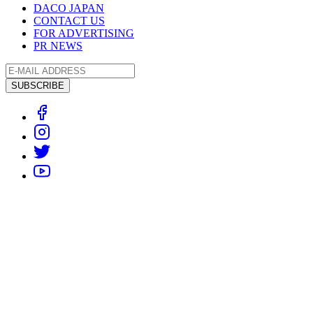
DACO JAPAN
CONTACT US
FOR ADVERTISING
PR NEWS