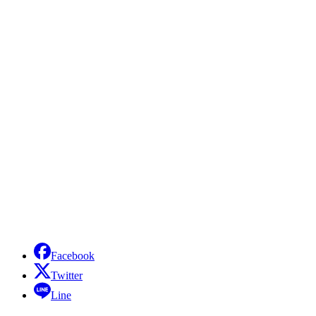
Facebook
Twitter
Line