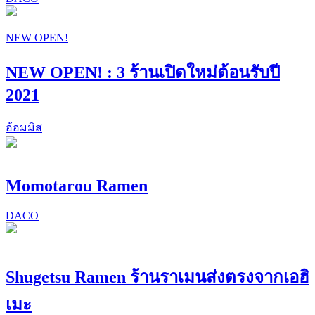
NEW OPEN!
NEW OPEN! : 3 ร้านเปิดใหม่ต้อนรับปี
2021
อ้อมมิส
Momotarou Ramen
DACO
Shugetsu Ramen ร้านราเมนส่งตรงจากเอฮิ
เมะ