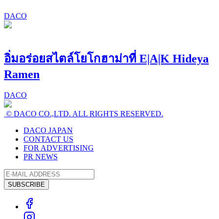
DACO
อิ่มอร่อยสไตล์โยโกฮาม่าที่ E|A|K Hideya
Ramen
DACO
© DACO CO.,LTD. ALL RIGHTS RESERVED.
DACO JAPAN
CONTACT US
FOR ADVERTISING
PR NEWS