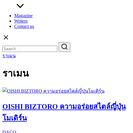
Magazine
Writers
Contact us
Search
for:
ราเมน
ราเมน
OISHI BIZTORO ความอร่อยสไตล์ญี่ปุ่น
โมเดิร์น
DACO