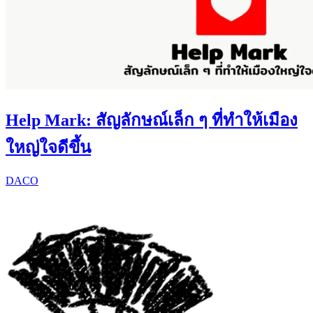
Help Mark: สัญลักษณ์เล็ก ๆ ที่ทำให้เมือง
ใหญ่ใจดีขึ้น
DACO