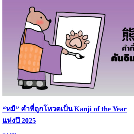
“หมี” คำที่ถูกโหวตเป็น Kanji of the Year
แห่งปี 2025