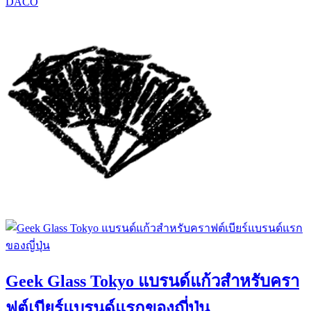
DACO
Geek Glass Tokyo แบรนด์แก้วสำหรับครา
ฟต์เบียร์แบรนด์แรกของญี่ปุ่น