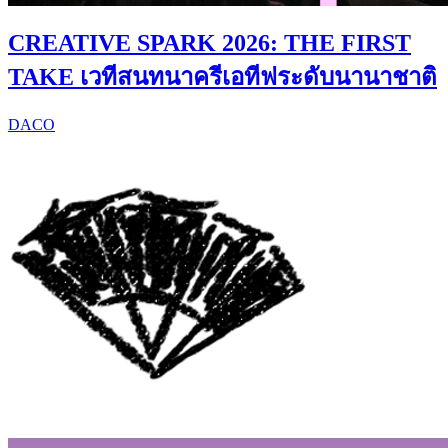
CREATIVE SPARK 2026: THE FIRST
TAKE เวทีสนทนาครีเอทีฟระดับนานาชาติ
DACO