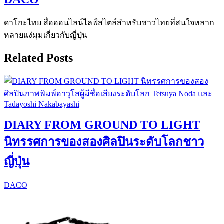
ดาโกะไทย สื่อออนไลน์ไลฟ์สไตล์สำหรับชาวไทยที่สนใจหลาก
หลายแง่มุมเกี่ยวกับญี่ปุ่น
Related Posts
DIARY FROM GROUND TO LIGHT
นิทรรศการของสองศิลปินระดับโลกชาว
ญี่ปุ่น
DACO