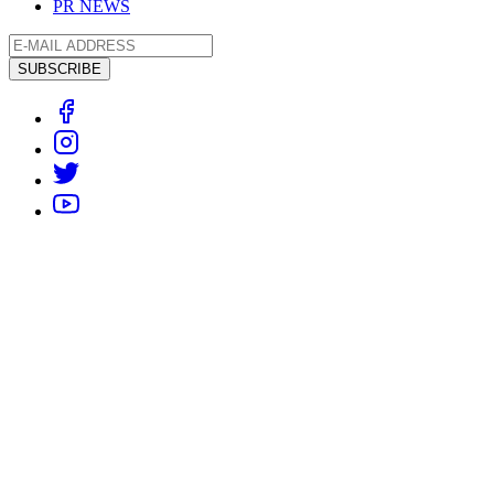
PR NEWS