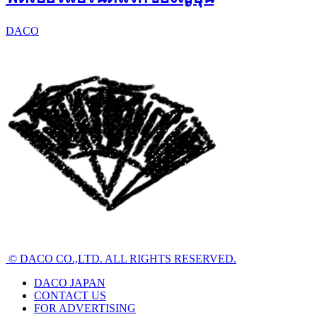
DACO
© DACO CO.,LTD. ALL RIGHTS RESERVED.
DACO JAPAN
CONTACT US
FOR ADVERTISING