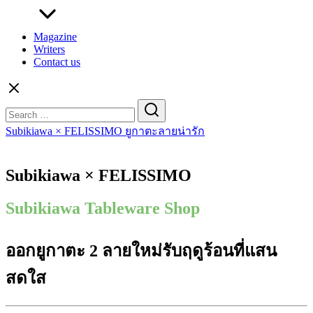
Magazine
Writers
Contact us
Search
for:
Subikiawa × FELISSIMO ยูกาตะลายน่ารัก
Subikiawa × FELISSIMO
Subikiawa Tableware Shop
ออกยูกาตะ 2 ลายใหม่รับฤดูร้อนที่แสน
สดใส