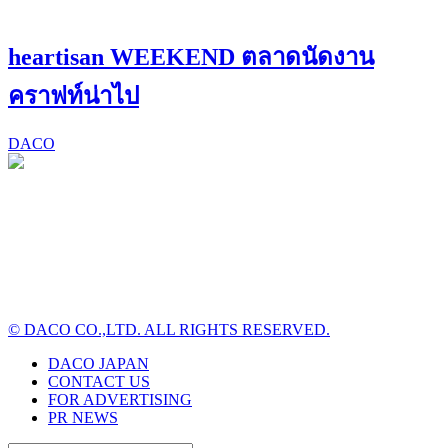
heartisan WEEKEND ตลาดนัดงาน
คราฟท์น่าไป
DACO
© DACO CO.,LTD. ALL RIGHTS RESERVED.
DACO JAPAN
CONTACT US
FOR ADVERTISING
PR NEWS