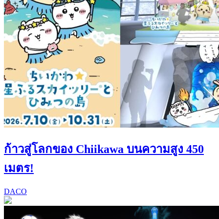
ก้าวสู่โลกของ Chiikawa บนความสูง 450
เมตร!
DACO