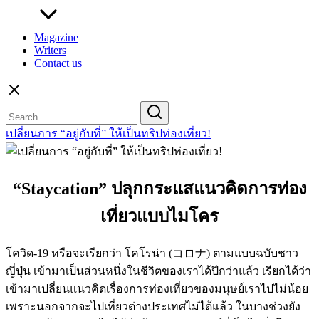
Magazine
Writers
Contact us
Search
for:
เปลี่ยนการ “อยู่กับที่” ให้เป็นทริปท่องเที่ยว!
“Staycation” ปลุกกระแสแนวคิดการท่อง
เที่ยวแบบไมโคร
โควิด-19 หรือจะเรียกว่า โคโรน่า (コロナ) ตามแบบฉบับชาว
ญี่ปุ่น เข้ามาเป็นส่วนหนึ่งในชีวิตของเราได้ปีกว่าแล้ว เรียกได้ว่า
เข้ามาเปลี่ยนแนวคิดเรื่องการท่องเที่ยวของมนุษย์เราไปไม่น้อย
เพราะนอกจากจะไปเที่ยวต่างประเทศไม่ได้แล้ว ในบางช่วงยัง