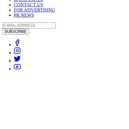
CONTACT US
FOR ADVERTISING
PR NEWS