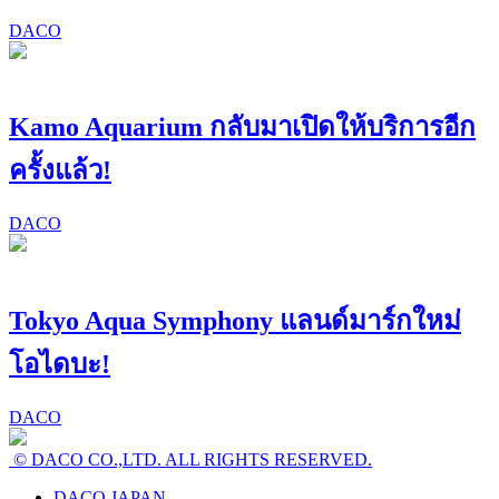
DACO
Kamo Aquarium กลับมาเปิดให้บริการอีก
ครั้งแล้ว!
DACO
Tokyo Aqua Symphony แลนด์มาร์กใหม่
โอไดบะ!
DACO
© DACO CO.,LTD. ALL RIGHTS RESERVED.
DACO JAPAN