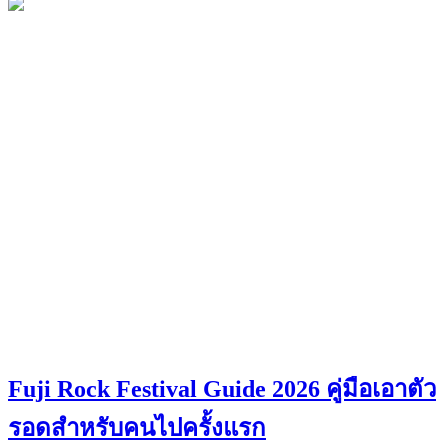
Fuji Rock Festival Guide 2026 คู่มือเอาตัว
รอดสำหรับคนไปครั้งแรก