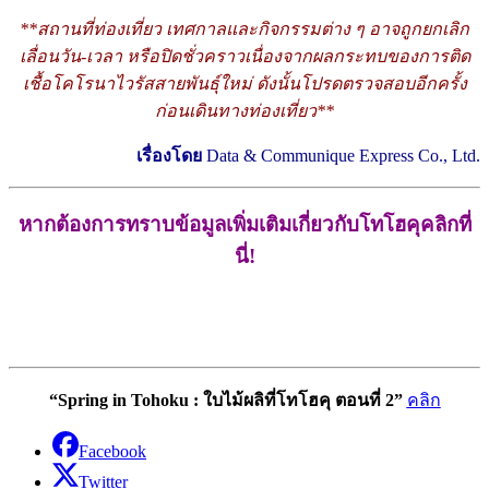
**สถานที่ท่องเที่ยว เทศกาลและกิจกรรมต่าง ๆ อาจถูกยกเลิก
เลื่อนวัน-เวลา หรือปิดชั่วคราวเนื่องจากผลกระทบของการติด
เชื้อโคโรนาไวรัสสายพันธุ์ใหม่ ดังนั้นโปรดตรวจสอบอีกครั้ง
ก่อนเดินทางท่องเที่ยว**
เรื่องโดย
Data & Communique Express Co., Ltd.
หากต้องการทราบข้อมูลเพิ่มเติมเกี่ยวกับโทโฮคุคลิกที่
นี่!
“Spring in Tohoku : ใบไม้ผลิที่โทโฮคุ ตอนที่ 2”
คลิก
Facebook
Twitter