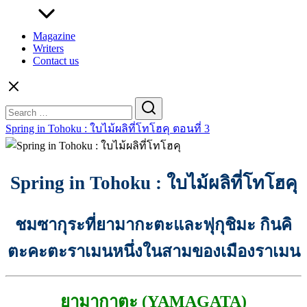
Magazine
Writers
Contact us
Search
for:
Spring in Tohoku : ใบไม้ผลิที่โทโฮคุ ตอนที่ 3
Spring in Tohoku : ใบไม้ผลิที่โทโฮคุ
ชมซากุระที่ยามากะตะและฟุกุชิมะ กินคิ
ตะคะตะราเมนหนึ่งในสามของเมืองราเมน
ยามากาตะ (YAMAGATA)