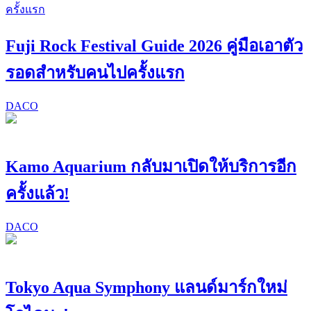
Fuji Rock Festival Guide 2026 คู่มือเอาตัว
รอดสำหรับคนไปครั้งแรก
DACO
Kamo Aquarium กลับมาเปิดให้บริการอีก
ครั้งแล้ว!
DACO
Tokyo Aqua Symphony แลนด์มาร์กใหม่