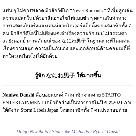
แฟน ๆ ไม่ควรพลาด มิวสิกวิดีโอ “Never Romantic” ที่เพิ่มลูกเล่น
ความแปลกใหม่ด้วยกลิ่นอายไซไฟแบบขำ ๆ ผสานกับท่าทาง
การแสดงเกินจริงและเสน่ห์สายโอเวอร์แอ็กติ้งของสมาชิกทั้ง 7
คน มิวสิกวิดีโอนี้ไม่เพียงแค่เล่าเรื่องความรักแบบไม่ธรรมดา
แต่ยังตอกย้ำภาพลักษณ์ของ なにわ男子 ในฐานะวงที่โดดเด่น
เรื่องความสนุก ความเป็นกันเอง และเอกลักษณ์ด้านคอมเมดี้ที่
หาใครเหมือนไม่ได้อีกด้วย
รู้จัก なにわ男子 ให้มากขึ้น
Naniwa Danshi
คือบอยแบนด์ 7 สมาชิกจากค่าย STARTO
ENTERTAINMENT เดบิวต์อย่างเป็นทางการในปี ค.ศ.2021 ภาย
ใต้สังกัด Storm Labels Japan โดยสมาชิกทั้ง 7 คนประกอบด้วย
Daigo Nishihata / Shunsuke Michieda / Ryusei Onishi