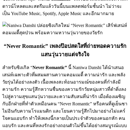
ดาวน์โหลดและสตรีมแล้ววันนี้บนแพลตฟอร์มชั้นนำ ไม่ว่าจะ
เป็น YouTube Music, Spotify, Apple Music และอีกมากมาย
“Never Romantic” เพลงป๊อปสดใสที่ถ่ายทอดความรัก
แสนวุ่นวายแต่จริงใจ
สำหรับซิงเกิล “
Never Romantic”
นี้ Naniwa Danshi ได้นำเสนอ
เสน่ห์เฉพาะตัวที่ผสมผสานความคอมเมดี้ ความน่ารัก และพลัง
วัยรุ่นได้อย่างลงตัว เนื้อเพลงสะท้อนอารมณ์ของคนที่กำลังมี
ความรัก ความรู้สึกหวานชื่นของความรักวัยหนุ่มสาวที่ดำดิ่งลง
ไปสู่ความสุขแสนวุ่นวายและความสับสนที่น่ารัก เมื่อต้องเผชิญ
กับอีกฝ่ายที่ทำตัวเหมือนคน “Never Romantic” หรือคนที่ดูเย็นชา
ไม่อินกับความโรแมนติก และโยนความรู้สึกไปมาอย่างไม่แคร์
ใจคนแอบรัก ทำให้เพลงนี้กลายเป็นประจำตัวของคนอกหัก คน
แอบรัก และคนที่หลงรักอย่างถอนตัวไม่ขึ้นได้อย่างสมบูรณ์แบบ