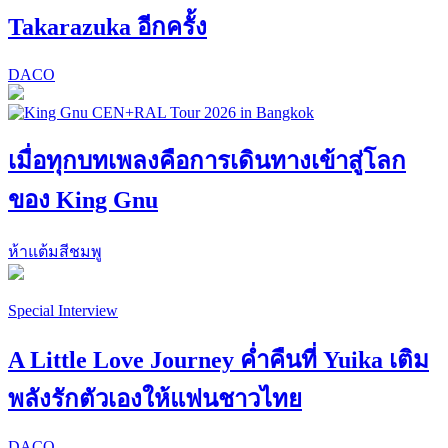
Takarazuka อีกครั้ง
DACO
เมื่อทุกบทเพลงคือการเดินทางเข้าสู่โลก
ของ King Gnu
ห้าแต้มสีชมพู
Special Interview
A Little Love Journey ค่ำคืนที่ Yuika เติม
พลังรักตัวเองให้แฟนชาวไทย
DACO