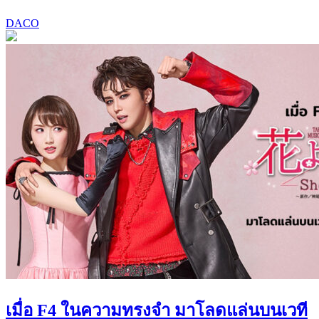
DACO
เมื่อ F4 ในความทรงจำ มาโลดแล่นบนเวที