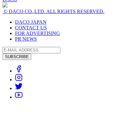
© DACO CO.,LTD. ALL RIGHTS RESERVED.
DACO JAPAN
CONTACT US
FOR ADVERTISING
PR NEWS