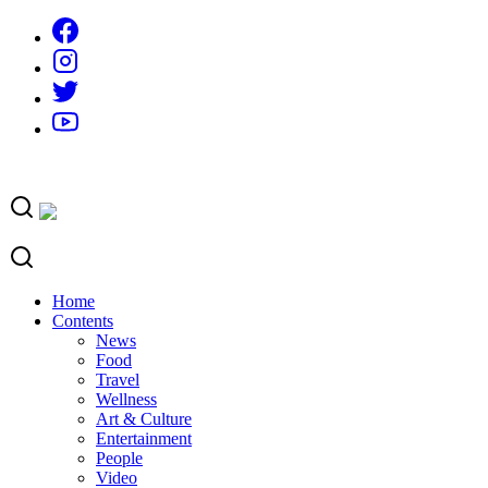
Skip
to
content
Home
Contents
News
Food
Travel
Wellness
Art & Culture
Entertainment
People
Video