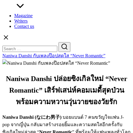
Magazine
Writers
Contact us
Search
for:
Naniwa Danshi กับเพลงป๊อปสดใส “Never Romantic”
Naniwa Danshi ปล่อยซิงเกิลใหม่ “Never
Romantic” เสิร์ฟเสน่ห์คอมเมดี้สุดป่วน
พร้อมความหวานวุ่นวายของวัยรัก
Naniwa Danshi
(なにわ男子)
บอยแบนด์ 7 คนขวัญใจแฟน J-
pop จากญี่ปุ่น กลับมาสร้างรอยยิ้มและความสดใสอีกครั้งกับ
ซิงเกิลใหม่ล่าสุด “
Never Romantic
” ที่พร้อมให้แฟนเพลงทั่วโลก